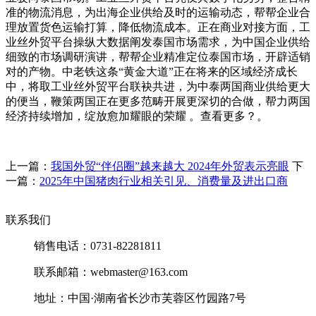
准的物流消息，为出海企业供给及时的运输动态，帮帮企业合
理放置货色运输打算，降低物流成本。正在商业对接方面，工
业丝外贸平台操纵大数据阐发泰国市场需求，为中国企业供给
细致的市场调研演讲，帮帮企业精准定位泰国市场，开辟适销
对的产物。中老铁这条“黄金大道”正在将来的区域经济成长
中，将取工业丝外贸平台联袂共进，为中泰两国商业供给更大
的便当，鞭策两国正在更多范畴开展更深切的合做，帮力两国
经济持续增加，绽放愈加耀眼的荣耀 。查看更多？。
上一篇：
我国外贸“伴侣圈”越来越大 2024年外贸表示亮眼
下
一篇：
2025年中国猪肉行业相关引见、消费量及进出口商
联系我们
销售电话：0731-82281811
联系邮箱：webmaster@163.com
地址：中国·湖南省长沙市芙蓉区竹园路7号