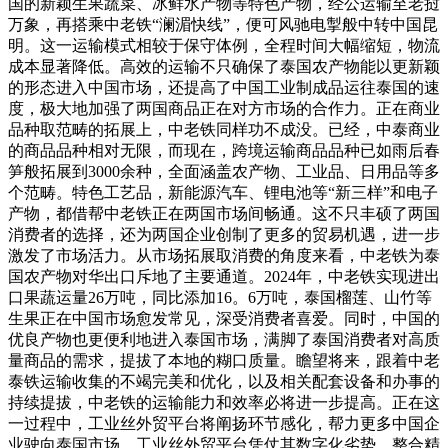
国的新颖生果蔬菜、冰鲜水产物等特色产物，经公运输至老挝
万象，再搭乘中老铁“澜湄快线”，便可风驰电掣般中转中国昆
明。这一运输模式相较于保守体例，全程时间大幅缩短，物流
成本显著降低。高效的运输不只确保了泰国农产物能以更新颖
的形态进入中国市场，还提高了中国工业制成品运往泰国的速
度，极大地加强了两国商品正在对方市场的合作力。正在商业
品种取范畴的拓展上，中老铁同样功不成没。已经，中泰商业
的商品品种相对无限，而现在，跨境运输商品品种已如雨后春
笋般拓展到3000余种，全面涵盖农产物、工业品、日用品等多
个范畴。特色工艺品，新能源汽车、锂电池等“新三样”和电子
产物，都借帮中老铁正在两国市场间畅通。这不只丰硕了两国
消费者的选择，还为两国企业创制了更多的贸易机遇，进一步
激发了市场活力。从市场拓展取消费的角度来看，中老铁为泰
国农产物对华出口斥地了主要通道。2024年，中老铁实现进出
口果蔬运量26万吨，同比添加16。6万吨，泰国榴莲、山竹等
生果正在中国市场愈发常见，深受消费者喜爱。同时，中国的
优良产物也更便利地进入泰国市场，满脚了泰国消费者对高质
量商品的需求，提拔了本地的糊口质量。瞻望将来，跟着中老
泰铁运输收集的不竭完美和优化，以及相关配套设备和办事的
持续提拔，中老铁的运输能力和效率必将进一步提高。正在这
一过程中，工业丝外贸平台将阐扬环节感化，帮力更多中国企
业驶向泰国市场。工业丝外贸平台凭仗其数字化劣势，整合精