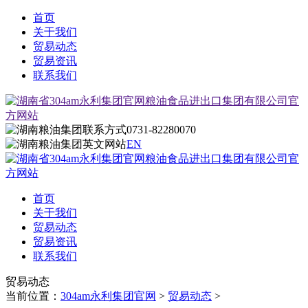
首页
关于我们
贸易动态
贸易资讯
联系我们
0731-82280070
EN
首页
关于我们
贸易动态
贸易资讯
联系我们
贸易动态
当前位置：
304am永利集团官网
>
贸易动态
>