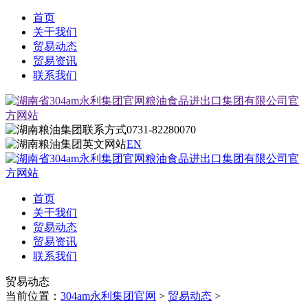
首页
关于我们
贸易动态
贸易资讯
联系我们
0731-82280070
EN
首页
关于我们
贸易动态
贸易资讯
联系我们
贸易动态
当前位置：
304am永利集团官网
>
贸易动态
>