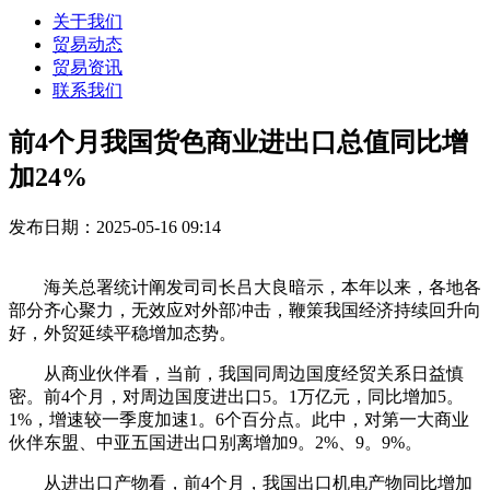
关于我们
贸易动态
贸易资讯
联系我们
前4个月我国货色商业进出口总值同比增
加24%
发布日期：2025-05-16 09:14
海关总署统计阐发司司长吕大良暗示，本年以来，各地各
部分齐心聚力，无效应对外部冲击，鞭策我国经济持续回升向
好，外贸延续平稳增加态势。
从商业伙伴看，当前，我国同周边国度经贸关系日益慎
密。前4个月，对周边国度进出口5。1万亿元，同比增加5。
1%，增速较一季度加速1。6个百分点。此中，对第一大商业
伙伴东盟、中亚五国进出口别离增加9。2%、9。9%。
从进出口产物看，前4个月，我国出口机电产物同比增加