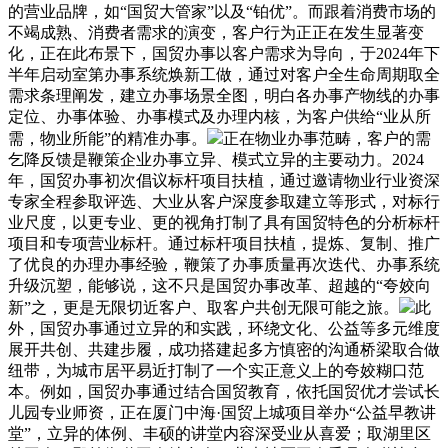
的营业品牌，如“国贸大管家”以及“铂优”。而跟着消费市场的
不竭成熟、消费者需求的演变，客户行为正正在发生显著变
化，正在此布景下，国贸办事以客户需求为导向，于2024年下
半年启动室第办事系统焕新工做，通过对客户全生命周期取全
需求条理阐发，建立办事场景全图，明白各办事产物线的办事
定位、办事体验、办事模式及办理内核，为客户供给“业从所
需，物业所能”的精准办事。
正在物业办事范畴，客户的需
乞降反馈是鞭策企业办事立异、模式立异的主要动力。2024
年，国贸办事初次倡议标杆项目扶植，通过邀请物业行业资深
专家全程参取评选、大业从客户深度参取建立等形式，对标行
业尺度，以更专业、更的视角打制了具有国贸特色的分析标杆
项目和专项营业标杆。通过标杆项目扶植，提炼、复制、推广
了优良的办理办事经验，鞭策了办事质量再次迭代、办事系统
升级沉塑，能够说，这不只是国贸办事改革、超越的“夸姣向
新”之，更是无限切近客户、取客户共创无限可能之旅。
此
外，国贸办事通过立异的和实践，环绕文化、公益等多元维度
展开共创、共建步履，成功搭建起多方慎密的沟通桥梁取合做
纽带，为城市居平易近打制了一个实正意义上的夸姣糊口范
本。例如，国贸办事通过结合国贸教育，依托国贸优才尝试长
儿园专业师资，正在厦门中海·国贸上城项目举办“公益早教讲
堂”，立异的体例、丰硕的讲堂内容深受业从喜爱；取湖里区