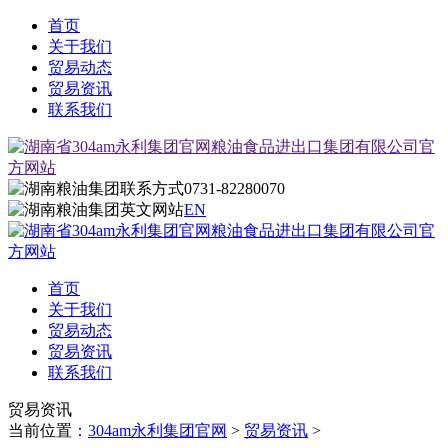
首页
关于我们
贸易动态
贸易资讯
联系我们
0731-82280070
EN
首页
关于我们
贸易动态
贸易资讯
联系我们
贸易资讯
当前位置：
304am永利集团官网
>
贸易资讯
>