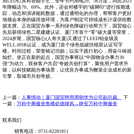
用LED灯具和智能手艺，全年节约用电29。56万度，同比2023
年降幅达70。69%。此外，还会对楼宇的“碳脚印”进行按期逃
踪，动态和演讲能耗数据，通过通明化的办理，帮帮客户更好
地领会本身的碳排放环境，为客户制定可持续成长计谋供给数
据支撑。正在国贸办事一系列绿色降碳行动帮力下，国贸核心
先后获得绿色二星建建认证、厦门市首个“零”碳大厦等荣誉，
2024岁尾，国贸核心(人寿大厦)又通过了LEED铂金级及
WELL-HSR认证，成为厦门首个绿色低碳扶植双认证写字
楼。时间过程，荣誉铭记功勋；以实干践行初心，用奋斗铸就
灿烂。坐正在新的起点，国贸办事将以“中国物业办事力30
强”为动力，联袂客户共启“夸姣共创打算”，聚焦用户需求升
级，以科技赋能办事场景，让优良办事成为鞭策企业成长的新
引擎，取城市共创夸姣。
上一篇：
人事情动｜厦门国贸聘用周朝华为公司副总裁、
下
一篇：
万科中興傲舍售楼处德律风→静安万科中興傲舍
联系我们
销售电话：0731-82281811