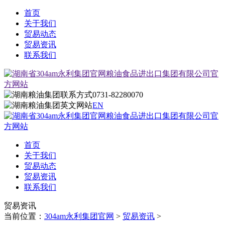
首页
关于我们
贸易动态
贸易资讯
联系我们
0731-82280070
EN
首页
关于我们
贸易动态
贸易资讯
联系我们
贸易资讯
当前位置：
304am永利集团官网
>
贸易资讯
>