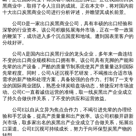
黑商业中，取得了令人注目的成就。正在本文中，将对国内前
十大出口炭黑商业公司进行分析评述，并瞻望其成长前景。
公司D是一家出口炭黑商业公司，具有丰硕的出口经验和
深挚的行业资本。该公司积极拓展海外市场，正在一带一政策
的鞭策下，成功进入多个沉点国度和地域。遭到国表里客户的
分歧好评。
公司A是国内出口炭黑行业的龙头企业，多年来一曲连结
不变的出口商业规模和出口拥有率。该公司具有充脚的产能和
先辈的出产设备，严酷的质量节制系统使其产质量量达到国际
先辈程度。同时，公司A还沉视手艺研发，不竭推出合适市场
需求的新产物和处理方案，具备较强的合作力。打制了一支专
业的国际商业团队，熟悉全球炭暗盘场动态，矫捷应对市场波
动。公司C一直着诚信运营的准绳，取一线炭黑出产企业成立
了持久合做伙伴关系，了不变的供应和运营效益。
公司E以自从立异为焦点合作力，不竭引进先辈的办理经
验和手艺设备，提高产质量量和出产效率。该公司积极开辟新
兴市场，取多家出名的炭黑出产企业成立了合做关系，拓展出
口渠道。公司E沉视可持续成长，努力于向环保型炭黑产物的
转型。