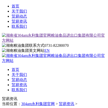
首页
关于我们
贸易动态
贸易资讯
联系我们
0731-82280070
EN
首页
关于我们
贸易动态
贸易资讯
联系我们
贸易资讯
当前位置：
304am永利集团官网
>
贸易资讯
>