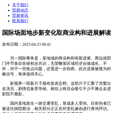
关于我们
贸易动态
贸易资讯
联系我们
国际场面地步新变化取商业构和进展解读
发布日期：2025-04-23 06:41
另一国际事务是，某地域的商业构和有新进展。两边就部
门环节条目告竣初步共识，无望鞭策区域经济合做成长。不
外，对于一些焦点问题，还需进一步协商。此次进展被视为积
极信号，将来值得关心。
影视界一部新片子颁布发表定档。这部片子汇聚了浩繁出
名演员，剧情也备受等候。相信上映后会吸引不少不雅众走进
影院不雅影。
国内某地发生一路交通变乱，形成多人受伤。目前伤者已
被送往病院救治，相关部分正正在对变乱缘由进行查询拜访。