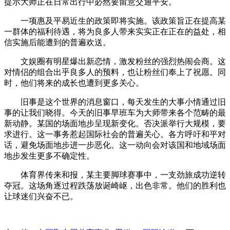
提示大师正在日常出行中必然要留意交通平安。
一项惠及平易近生的政策即将实施。该政策旨正在提高某
一群体的福利待遇，将为良多人带来实实正在正在的益处，相
信实施后能遭到的普遍欢送。
文娱圈有明星爆出新恋情，激发粉丝的强烈热闹会商。这
对情侣的组合出乎良多人的预料，也让粉丝们奉上了祝愿。同
时，他们将来的成长也遭到更多关心。
旧事是这个世界的消息窗口，每天发生的大事小情通过旧
事的让我们晓得。今天的旧事早班车为大师带来各个范畴的最
新动静。某国的场面地步呈现新变化。否决派举行大规模，要
求进行。这一事务惹起国际社会的普遍关心。各方呼吁和平对
话，避免场面地步进一步恶化。这一动向会对该国和地域场面
地步发生更多不确定性。
体育界传来和报，某主要脚球赛事中，一支劲旅成功逆转
夺冠。这场角逐过程跌荡放诞崎岖，出色非常。他们的胜利也
让球迷们兴奋不已。