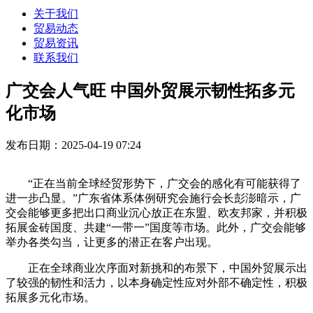
关于我们
贸易动态
贸易资讯
联系我们
广交会人气旺 中国外贸展示韧性拓多元
化市场
发布日期：2025-04-19 07:24
“正在当前全球经贸形势下，广交会的感化有可能获得了
进一步凸显。”广东省体系体例研究会施行会长彭澎暗示，广
交会能够更多把出口商业沉心放正在东盟、欧友邦家，并积极
拓展金砖国度、共建“一带一”国度等市场。此外，广交会能够
举办各类勾当，让更多的潜正在客户出现。
正在全球商业次序面对新挑和的布景下，中国外贸展示出
了较强的韧性和活力，以本身确定性应对外部不确定性，积极
拓展多元化市场。