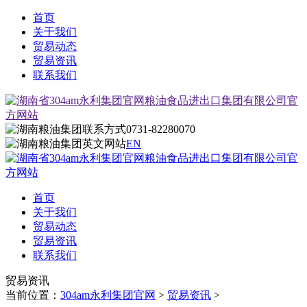
首页
关于我们
贸易动态
贸易资讯
联系我们
0731-82280070
EN
首页
关于我们
贸易动态
贸易资讯
联系我们
贸易资讯
当前位置：
304am永利集团官网
>
贸易资讯
>