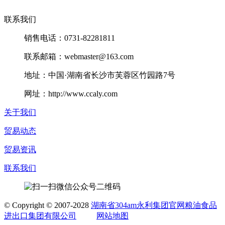
联系我们
销售电话：0731-82281811
联系邮箱：webmaster@163.com
地址：中国·湖南省长沙市芙蓉区竹园路7号
网址：http://www.ccaly.com
关于我们
贸易动态
贸易资讯
联系我们
©
Copyright © 2007-2028
湖南省304am永利集团官网粮油食品
进出口集团有限公司
网站地图