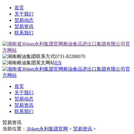
首页
关于我们
贸易动态
贸易资讯
联系我们
0731-82280070
EN
首页
关于我们
贸易动态
贸易资讯
联系我们
贸易资讯
当前位置：
304am永利集团官网
>
贸易资讯
>