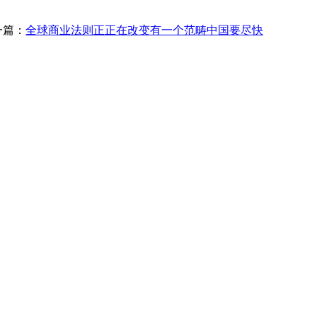
一篇：
全球商业法则正正在改变有一个范畴中国要尽快