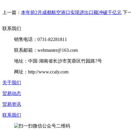
上一篇：
本年前2月成都航空港口实现进出口额冲破千亿元
下
联系我们
销售电话：0731-82281811
联系邮箱：webmaster@163.com
地址：中国·湖南省长沙市芙蓉区竹园路7号
网址：http://www.ccaly.com
关于我们
贸易动态
贸易资讯
联系我们