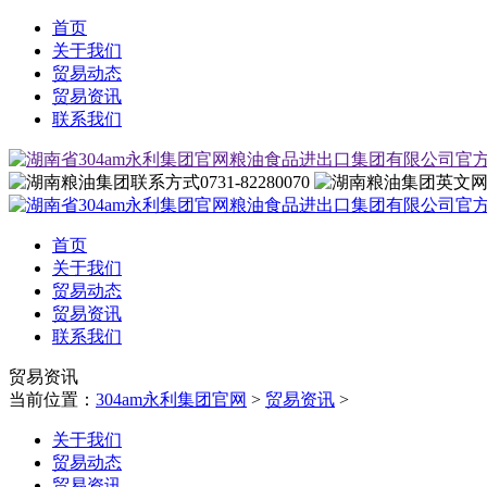
首页
关于我们
贸易动态
贸易资讯
联系我们
0731-82280070
首页
关于我们
贸易动态
贸易资讯
联系我们
贸易资讯
当前位置：
304am永利集团官网
>
贸易资讯
>
关于我们
贸易动态
贸易资讯