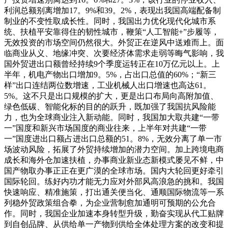
利润总额别离增加17。9%和39。2%，表现出我国高端配备制
制业的不变性取成长性。同时，我国出力优化现代化城市系
统、扶植平安靠得住的韧性城市，鞭策“人工智能+”步履等，
无效投资的市场空间仍然很大。外贸正在逆风中送难而上。面
临商业从义、地缘冲突、次要经济体需求走弱等晦气影响，我
国外贸进出口额曾经持续9个季度运转正在10万亿元以上。上
半年，机电产物出口增加9。5%，占出口总值的60%；“新三
样”出口连结两位数增速，工业机械人出口增速也高达61。
5%。这不只是出口规模的扩大，更是出口布局向高附加值、
绿色低碳、智能化标的目的的跃升，既加强了我国抗风险能
力，也为全球商业注入新动能。同时，我国加大取共建“一带
一”国度和新兴市场国度的商业往来，上半年对共建“一带
一”国度进出口额占进出口总额的51。8%，无效分离了单一市
场波动风险，拓展了外贸持续增加的潜力空间。加上跨境电商
成长和海外仓加速扶植，办事商业新业态新模式屡见不鲜，中
国产物取办事正正在更广漠的全球市场。国内大轮回更好牵引
国际轮回。练好内功才能无力应对外部风高浪急的挑和。我国
快速响应、精准施策，打出通关便当化、通顺国际物流等一系
列稳外贸政策组合拳，为企业营制愈加通明可预期的公允合
作。同时，我国企业加速本身转型升级，勤奋实现从代工贴牌
到自创品牌、从供给单一产物到供给全体处理方案的改变和提