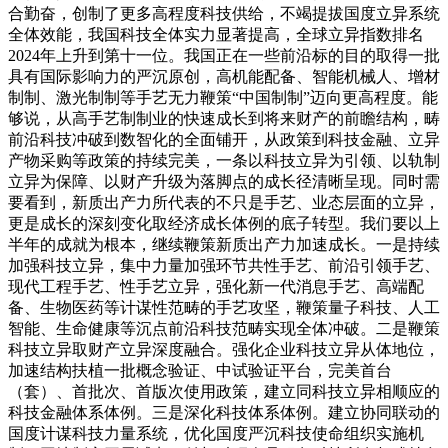
合勤奋，创制了更多高程度科技供给，不竭提拔国度立异系统
全体效能，我国科技全体实力显著提高，全球立异指数排名
2024年上升到第十一位。我国正在一些前沿标的目的取得一批
具有国际影响力的严沉原创，高机能配备、智能机械人、增材
制制、激光制制等手艺无力鞭策“中国制制”迈向更高程度。能
够说，从高手艺制制业的快速成长到将来财产的前瞻结构，畴
前沿科技冲破到数智化的全面铺开，从政策到科技金融、立异
产物采购等政策的持续完美，一条以科技立异为引领、以轨制
立异为保障、以财产升级为落脚点的成长径清晰呈现。同时需
要看到，新质出产力所代表的不只是手艺、业态层面的立异，
更是成长的深刻变化取经济成长体例的底子转型。我们要以上
半年的成就为根本，继续鞭策新质出产力加速成长。一是持续
加强科技立异，集中力量加强环节共性手艺、前沿引领手艺、
现代工程手艺、性手艺立异，强化新一代消息手艺、高端配
备、生物医药等计谋性范畴的手艺攻坚，鞭策量子科技、人工
智能、生命健康等沉点前沿科技范畴实现全体冲破。二是鞭策
科技立异取财产立异深度融合。强化企业科技立异从体地位，
加速结构扶植一批概念验证、中试验证平台，完美首台
（套）、首批次、首版次使用政策，建立同科技立异相顺应的
科技金融体系体例。三是深化科技体系体例。建立协同联动的
国度计谋科技力量系统，优化国度严沉科技使命组织实施机