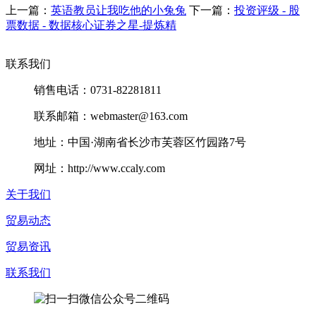
上一篇：
英语教员让我吃他的小兔兔
下一篇：
投资评级 - 股
票数据 - 数据核心证券之星-提炼精
联系我们
销售电话：0731-82281811
联系邮箱：webmaster@163.com
地址：中国·湖南省长沙市芙蓉区竹园路7号
网址：http://www.ccaly.com
关于我们
贸易动态
贸易资讯
联系我们