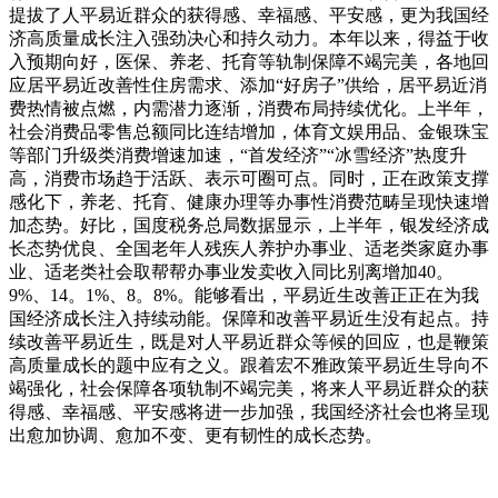
提拔了人平易近群众的获得感、幸福感、平安感，更为我国经
济高质量成长注入强劲决心和持久动力。本年以来，得益于收
入预期向好，医保、养老、托育等轨制保障不竭完美，各地回
应居平易近改善性住房需求、添加“好房子”供给，居平易近消
费热情被点燃，内需潜力逐渐，消费布局持续优化。上半年，
社会消费品零售总额同比连结增加，体育文娱用品、金银珠宝
等部门升级类消费增速加速，“首发经济”“冰雪经济”热度升
高，消费市场趋于活跃、表示可圈可点。同时，正在政策支撑
感化下，养老、托育、健康办理等办事性消费范畴呈现快速增
加态势。好比，国度税务总局数据显示，上半年，银发经济成
长态势优良、全国老年人残疾人养护办事业、适老类家庭办事
业、适老类社会取帮帮办事业发卖收入同比别离增加40。
9%、14。1%、8。8%。能够看出，平易近生改善正正在为我
国经济成长注入持续动能。保障和改善平易近生没有起点。持
续改善平易近生，既是对人平易近群众等候的回应，也是鞭策
高质量成长的题中应有之义。跟着宏不雅政策平易近生导向不
竭强化，社会保障各项轨制不竭完美，将来人平易近群众的获
得感、幸福感、平安感将进一步加强，我国经济社会也将呈现
出愈加协调、愈加不变、更有韧性的成长态势。