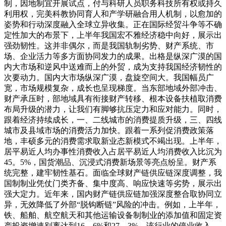
制，因地制宜开展试点，付与科研人员职务科技所有权或持久
利用权，完美科教协同育人和产学研融合用人机制，以愈加的
姿势和行动深度融入全球立异收集。正在国际经贸斗争等不确
定性加大的布景下，上半年我国宏不雅经济稳中向好，展示出
强劲韧性。这并非偶尔，而是我国轨制劣势、财产系统、市
场、企业活力等多方面协同发力的成果。出格是纵深广漠的国
内大市场和逆风中送难而上的外贸，成为支持我国经济韧性的
次要动力。国内大市场纵深广漠，盘旋空间大。我国幅员广
宽，市场规模复杂，成长也呈现梯度。当东部地域外部冲击、
财产承压时，部地域具有衔接财产转移、根本设备扶植取消费
布局升级的潜力，让我们有脚够抗压定力和应对能力。同时，
跟着经济持续成长，一、二线城市的消费提质升级，三、四线
城市及县域市场的消费活力加快。跟着一系列促消费政策落
地，丰硕多元的消费需求取新业态新模式不竭出现。上半年，
居平易近人均办事性消费收入占居平易近人均消费收入比沉为
45。5%，国货潮品、沉浸式消费新场景等亮点纷呈。财产系
统完整，建牢韧性基石。面临全球财产链供应链深度调整，我
国制制业凭仗门类齐备、集中度高、响应快速等劣势，展示出
强大定力。近年来，国内财产链供应链加强深度整合取协同立
异，无效降低了外部“脱钩断链”风险的冲击。例如，上半年，
铁、船舶、航空航天和其他运输设备制制业的添加值和固定资
产投资增速别离达到16。6%和27。3%，该行业的停业收入、