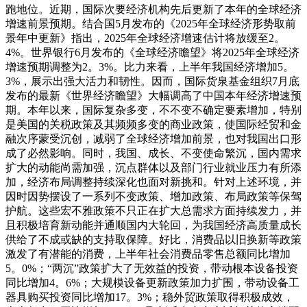
跑地位。近期，国际次要经济机构先后更新了本年的全球经济
增速前景预期。结合国5月发布的《2025年全球经济形势取前
景年中更新》指出，2025年全球经济增速估计将放缓至2。
4%。世界银行6月发布的《全球经济瞻望》将2025年全球经济
增速预期调整为2。3%。比力来看，上半年我国经济增加5。
3%，展示出强大活力和韧性。因而，国际货泉基金组织7月底
发布的最新《世界经济瞻望》大幅调高了中国本年经济增速预
期。本年以来，国际复杂多变，不不变不确定要素增加，特别
是美国的关税政策及其频频多变的商业政策，使国际经贸和金
融次序蒙受沉创，减弱了全球经济增加前景，也对我国出口形
成了必然影响。同时，我国、成长、不变使命繁沉，国内需求
扩大的动能尚需加强，沉点群体以及部门行业就业压力有所添
加，经济布局调整持续深化也面对新挑和。针对上述环境，并
因时因势摆设了一系列不变政策、增加政策、布局政策等保驾
护航。这些宏不雅政策不只正在扩大总需求方面持续发力，并
且积极培育新动能并通顺国内大轮回，为我国经济高质量成长
供给了不成或缺的支持取保障。好比，消费品以旧换新等政策
激发了有潜能的消费，上半年社会消费品零售总额同比增加
5。0%；“两沉”政策扩大了无效益的投资，带动根本设备投资
同比增加4。6%；大规模设备更新政策加力扩围，带动设备工
器具购买投资同比增加17。3%；稳外贸政策取得积极成效，