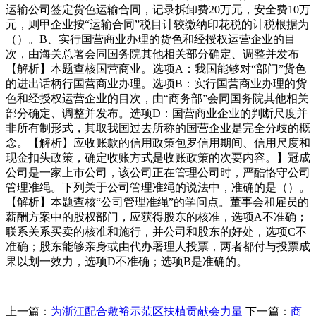
运输公司签定货色运输合同，记录拆卸费20万元，安全费10万
元，则甲企业按“运输合同”税目计较缴纳印花税的计税根据为
（）。B、实行国营商业办理的货色和经授权运营企业的目
次，由海关总署会同国务院其他相关部分确定、调整并发布
【解析】本题查核国营商业。选项A：我国能够对“部门”货色
的进出话柄行国营商业办理。选项B：实行国营商业办理的货
色和经授权运营企业的目次，由“商务部”会同国务院其他相关
部分确定、调整并发布。选项D：国营商业企业的判断尺度并
非所有制形式，其取我国过去所称的国营企业是完全分歧的概
念。【解析】应收账款的信用政策包罗信用期间、信用尺度和
现金扣头政策，确定收账方式是收账政策的次要内容。】冠成
公司是一家上市公司，该公司正在管理公司时，严酷恪守公司
管理准绳。下列关于公司管理准绳的说法中，准确的是（）。
【解析】本题查核“公司管理准绳”的学问点。董事会和雇员的
薪酬方案中的股权部门，应获得股东的核准，选项A不准确；
联系关系买卖的核准和施行，并公司和股东的好处，选项C不
准确；股东能够亲身或由代办署理人投票，两者都付与投票成
果以划一效力，选项D不准确；选项B是准确的。
上一篇：
为浙江配合敷裕示范区扶植贡献会力量
下一篇：
商