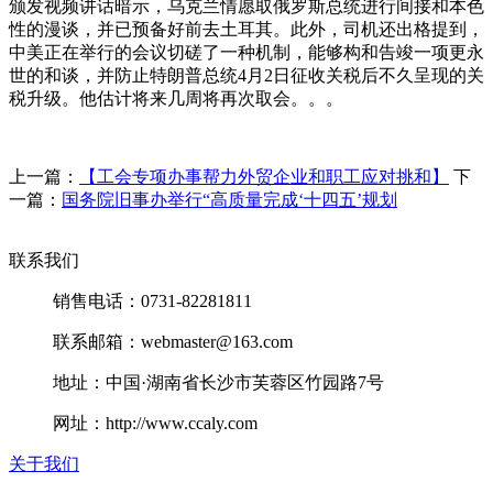
颁发视频讲话暗示，乌克兰情愿取俄罗斯总统进行间接和本色
性的漫谈，并已预备好前去土耳其。此外，司机还出格提到，
中美正在举行的会议切磋了一种机制，能够构和告竣一项更永
世的和谈，并防止特朗普总统4月2日征收关税后不久呈现的关
税升级。他估计将来几周将再次取会。。。
上一篇：
【工会专项办事帮力外贸企业和职工应对挑和】
下
一篇：
国务院旧事办举行“高质量完成‘十四五’规划
联系我们
销售电话：0731-82281811
联系邮箱：webmaster@163.com
地址：中国·湖南省长沙市芙蓉区竹园路7号
网址：http://www.ccaly.com
关于我们