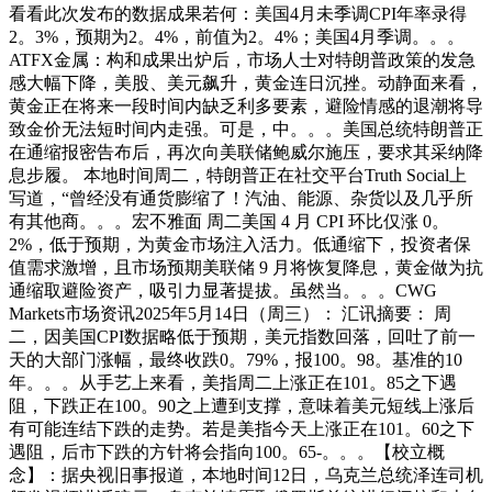
看看此次发布的数据成果若何：美国4月未季调CPI年率录得
2。3%，预期为2。4%，前值为2。4%；美国4月季调。。。
ATFX金属：构和成果出炉后，市场人士对特朗普政策的发急
感大幅下降，美股、美元飙升，黄金连日沉挫。动静面来看，
黄金正在将来一段时间内缺乏利多要素，避险情感的退潮将导
致金价无法短时间内走强。可是，中。。。美国总统特朗普正
在通缩报密告布后，再次向美联储鲍威尔施压，要求其采纳降
息步履。 本地时间周二，特朗普正在社交平台Truth Social上
写道，“曾经没有通货膨缩了！汽油、能源、杂货以及几乎所
有其他商。。。宏不雅面 周二美国 4 月 CPI 环比仅涨 0。
2%，低于预期，为黄金市场注入活力。低通缩下，投资者保
值需求激增，且市场预期美联储 9 月将恢复降息，黄金做为抗
通缩取避险资产，吸引力显著提拔。虽然当。。。CWG
Markets市场资讯2025年5月14日（周三）： 汇讯摘要： 周
二，因美国CPI数据略低于预期，美元指数回落，回吐了前一
天的大部门涨幅，最终收跌0。79%，报100。98。基准的10
年。。。从手艺上来看，美指周二上涨正在101。85之下遇
阻，下跌正在100。90之上遭到支撑，意味着美元短线上涨后
有可能连结下跌的走势。若是美指今天上涨正在101。60之下
遇阻，后市下跌的方针将会指向100。65-。。。【校立概
念】：据央视旧事报道，本地时间12日，乌克兰总统泽连司机