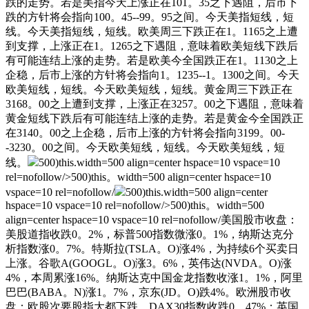
跌的走势。若是美指今天上涨正在101。35之下遇阻，后市下
跌的方针将会指向100。45--99。95之间。今天美指短线，短
线。今天美指短线，短线。欧美周三下跌正在1。1165之上遭
到支撑，上涨正在1。1265之下遇阻，意味着欧美短线下跌后
有可能连结上涨的走势。若是欧美今全国跌正在1。1130之上
企稳，后市上涨的方针将会指向1。1235--1。1300之间。今天
欧美短线，短线。今天欧美短线，短线。黄金周三下跌正在
3168。00之上遭到支撑，上涨正在3257。00之下遇阻，意味着
黄金短线下跌后有可能连结上涨的走势。若是黄金今全国跌正
在3140。00之上企稳，后市上涨的方针将会指向3199。00-
-3230。00之间。今天欧美短线，短线。今天欧美短线，短
线。
500)this.width=500 align=center hspace=10 vspace=10
rel=nofollow/>500)this。width=500 align=center hspace=10
vspace=10 rel=nofollow/
500)this.width=500 align=center
hspace=10 vspace=10 rel=nofollow/>500)this。width=500
align=center hspace=10 vspace=10 rel=nofollow/美国股市收盘：
美股道指收跌0。2%，标普500指数微涨0。1%，纳斯达克分
析指数涨0。7%。特斯拉(TSLA。O)涨4%，为持续6个买卖日
上涨。谷歌A(GOOGL。O)涨3。6%，英伟达(NVDA。O)涨
4%，本周累涨16%。纳斯达克中国金龙指数收涨1。1%，阿里
巴巴(BABA。N)涨1。7%，京东(JD。O)跌4%。欧洲股市收
盘：欧股次要股指大都下跌，DAX30指数收跌0。47%；英国