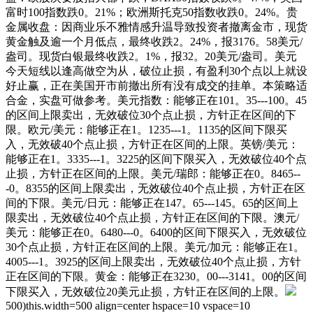
富时100指数跌0。21%；欧洲斯托克50指数收跌0。24%。贵
金属收盘：因商业乐不雅情感升温导致投资者撤离金市，现货
黄金触及逾一个月低点，最终收跌2。24%，报3176。58美元/
盎司。现货白银最终收跌2。1%，报32。20美元/盎司。美元
今天短线以逢高做空为从，破位止损，有盈利30个点以上就设
好止赢，正在美国开市前撤出所有没有成交的挂单。本策略适
合金，实盘可做参考。美元指数：能够正在101。35---100。45
的区间上限卖出，无效破位30个点止损，方针正在区间的下
限。欧元/美元：能够正在1。1235---1。1135的区间下限买
入，无效破40个点止损，方针正在区间的上限。英镑/美元：
能够正在1。3335---1。3225的区间下限买入，无效破位40个点
止损，方针正在区间的上限。美元/瑞郎：能够正在0。8465--
-0。8355的区间上限卖出，无效破位40个点止损，方针正在区
间的下限。美元/日元：能够正在147。65---145。65的区间上
限卖出，无效破位40个点止损，方针正在区间的下限。澳元/
美元：能够正在0。6480---0。6400的区间下限买入，无效破位
30个点止损，方针正在区间的上限。美元/加元：能够正在1。
4005---1。3925的区间上限卖出，无效破位40个点止损，方针
正在区间的下限。黄金：能够正在3230。00---3141。00的区间
下限买入，无效破位20美元止损，方针正在区间的上限。
500)this.width=500 align=center hspace=10 vspace=10