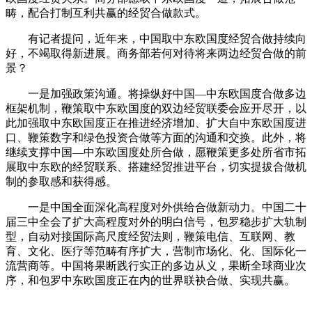
畴，配合打制互利共赢的经贸合做款式。
有记者提问，近年来，中国取中东欧国度经贸合做持续向
好，不竭取得新进展。商务部若何对待将来两边经贸合做的前
景？
一是加强政策沟通。将操纵好中国—中东欧国度合做多边
框架机制，鞭策取中东欧国度的双边经贸联委会应开尽开，以
此加强取中东欧国度正在推进经济增加、扩大自中东欧国度进
口、鞭策数字和绿色投资合做等方面的沟通和交换。此外，将
继续支撑中国—中东欧国度处所合做，愿鞭策更多处所省市拓
展取中东欧的经贸联系、搭建经贸推进平台，切实提拔合做机
制的参取感和获得感。
一是中国全面深化高程度对外供给合做新动力。中国二十
届三中全会了扩大高程度对外的明白信号，包罗稳步扩大轨制
型，自动对接国际高尺度经贸法则，鞭策电信、互联网、教
育、文化、医疗等范畴有序扩大，营制市场化、化、国际化一
流营商等。中国将果断践行实正的多边从义，果断全球商业次
序，和包罗中东欧国度正在内的世界联袂合做、实现共赢。