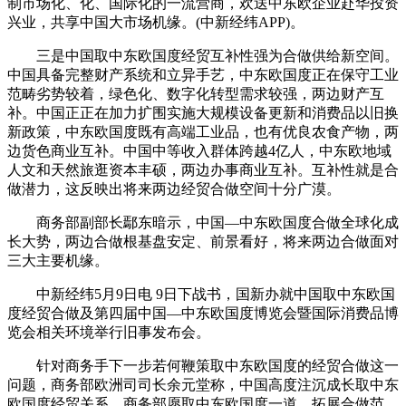
制市场化、化、国际化的一流营商，欢送中东欧企业赴华投资
兴业，共享中国大市场机缘。(中新经纬APP)。
三是中国取中东欧国度经贸互补性强为合做供给新空间。
中国具备完整财产系统和立异手艺，中东欧国度正在保守工业
范畴劣势较着，绿色化、数字化转型需求较强，两边财产互
补。中国正正在加力扩围实施大规模设备更新和消费品以旧换
新政策，中东欧国度既有高端工业品，也有优良农食产物，两
边货色商业互补。中国中等收入群体跨越4亿人，中东欧地域
人文和天然旅逛资本丰硕，两边办事商业互补。互补性就是合
做潜力，这反映出将来两边经贸合做空间十分广漠。
商务部副部长鄢东暗示，中国—中东欧国度合做全球化成
长大势，两边合做根基盘安定、前景看好，将来两边合做面对
三大主要机缘。
中新经纬5月9日电 9日下战书，国新办就中国取中东欧国
度经贸合做及第四届中国—中东欧国度博览会暨国际消费品博
览会相关环境举行旧事发布会。
针对商务手下一步若何鞭策取中东欧国度的经贸合做这一
问题，商务部欧洲司司长余元堂称，中国高度注沉成长取中东
欧国度经贸关系。商务部愿取中东欧国度一道，拓展合做范