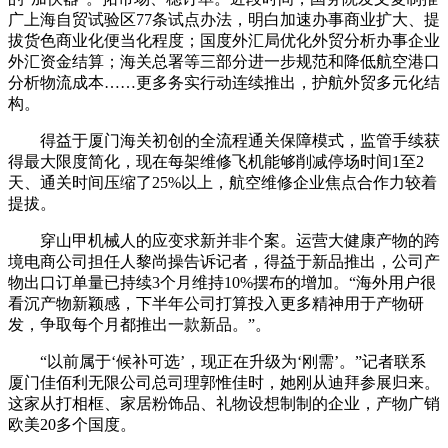
广上海自贸试验区77条试点办法，明白加速办事商业扩大、提
拔货色商业化便当化程度；国度外汇局优化外贸分析办事企业
外汇资金结算；海关总署等三部分进一步规范和降低航空港口
分析物流成本……更多务实行动连续推出，护航外贸多元化结
构。
得益于厦门海关初创的全流程通关保障模式，监管手续获
得最大限度简化，现在每架维修飞机能够削减停场时间1至2
天、通关时间压缩了25%以上，航空维修企业焦点合作力较着
提拔。
穿山甲机械人的应变求新并非个案。运营大健康产物的跨
境电商公司担任人黎尚操告诉记者，得益于新品推出，公司产
物出口订单量已持续3个月维持10%摆布的增加。“海外用户很
看沉产物新颖感，下半年公司打算投入更多精神用于产物研
发，争取每个月都推出一款新品。”。
“以前属于‘候补可选’，现正在升级为‘刚需’。”记者联系
厦门佳佰利无限公司总司理郭惟佳时，她刚从迪拜参展归来。
这家从打相框、家居粉饰品、礼物设想制制的企业，产物广销
欧美20多个国度。