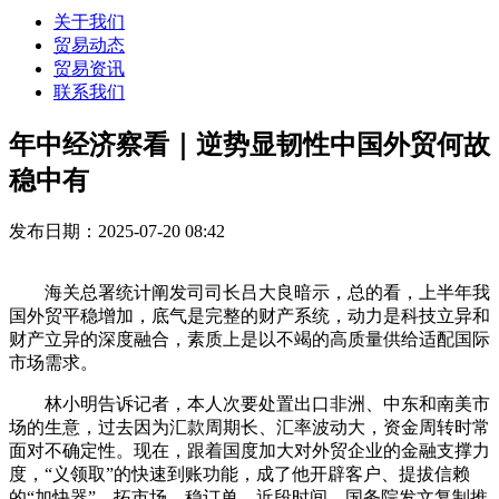
关于我们
贸易动态
贸易资讯
联系我们
年中经济察看｜逆势显韧性中国外贸何故
稳中有
发布日期：2025-07-20 08:42
海关总署统计阐发司司长吕大良暗示，总的看，上半年我
国外贸平稳增加，底气是完整的财产系统，动力是科技立异和
财产立异的深度融合，素质上是以不竭的高质量供给适配国际
市场需求。
林小明告诉记者，本人次要处置出口非洲、中东和南美市
场的生意，过去因为汇款周期长、汇率波动大，资金周转时常
面对不确定性。现在，跟着国度加大对外贸企业的金融支撑力
度，“义领取”的快速到账功能，成了他开辟客户、提拔信赖
的“加快器”。拓市场、稳订单。近段时间，国务院发文复制推