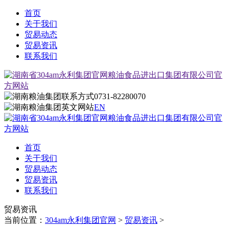
首页
关于我们
贸易动态
贸易资讯
联系我们
0731-82280070
EN
首页
关于我们
贸易动态
贸易资讯
联系我们
贸易资讯
当前位置：
304am永利集团官网
>
贸易资讯
>