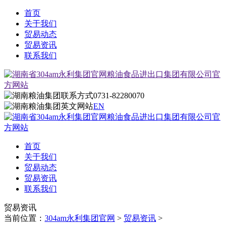
首页
关于我们
贸易动态
贸易资讯
联系我们
0731-82280070
EN
首页
关于我们
贸易动态
贸易资讯
联系我们
贸易资讯
当前位置：
304am永利集团官网
>
贸易资讯
>