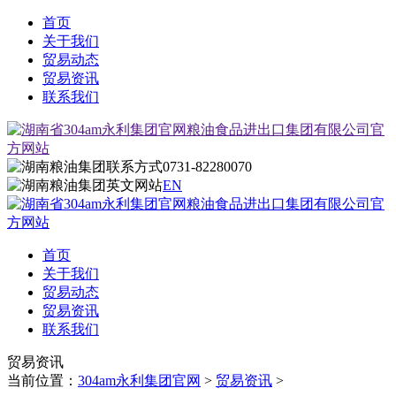
首页
关于我们
贸易动态
贸易资讯
联系我们
0731-82280070
EN
首页
关于我们
贸易动态
贸易资讯
联系我们
贸易资讯
当前位置：
304am永利集团官网
>
贸易资讯
>