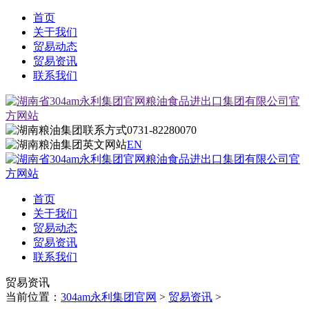
首页
关于我们
贸易动态
贸易资讯
联系我们
0731-82280070
EN
首页
关于我们
贸易动态
贸易资讯
联系我们
贸易资讯
当前位置：
304am永利集团官网
>
贸易资讯
>