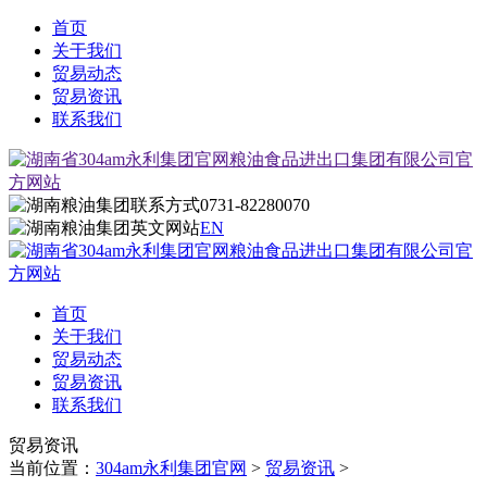
首页
关于我们
贸易动态
贸易资讯
联系我们
0731-82280070
EN
首页
关于我们
贸易动态
贸易资讯
联系我们
贸易资讯
当前位置：
304am永利集团官网
>
贸易资讯
>