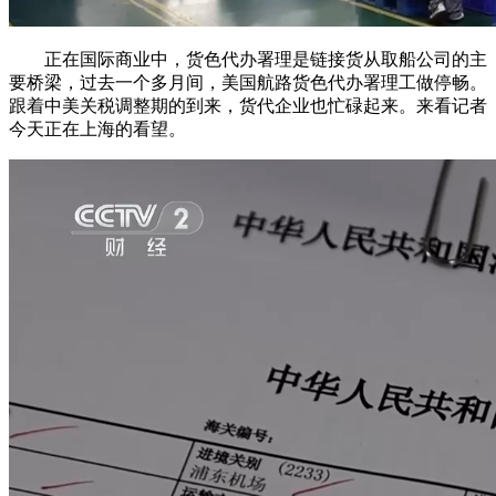
正在国际商业中，货色代办署理是链接货从取船公司的主
要桥梁，过去一个多月间，美国航路货色代办署理工做停畅。
跟着中美关税调整期的到来，货代企业也忙碌起来。来看记者
今天正在上海的看望。