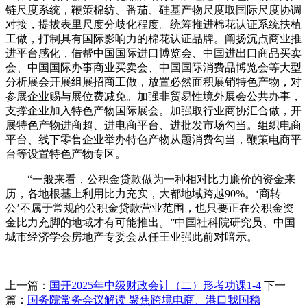
链尺度系统，鞭策棉纺、番茄、硅基产物尺度取国际尺度协调
对接，提拔表里尺度分歧化程度。统筹推进棉花认证系统扶植
工做，打制具有国际影响力的棉花认证品牌。阐扬沉点商业推
进平台感化，借帮中国国际进口博览会、中国进出口商品买卖
会、中国国际办事商业买卖会、中国国际消费品博览会等大型
分析展会开展组展招商工做，放置必然面积展销特色产物，对
参展企业赐与展位费减免。加强非贸易性境外展会公共办事，
支撑企业加入特色产物国际展会。加强取行业商协汇合做，开
展特色产物进商超、进电商平台、进批发市场勾当。组织电商
平台、线下零售企业举办特色产物从题消费勾当，鞭策电商平
台等设置特色产物专区。
“一般来看，公积金贷款做为一种相对比力廉价的资金来
历，各地根基上利用比力充实，大都地域跨越90%。‘商转
公’不属于常规的公积金贷款营业范围，也只要正在公积金资
金比力充脚的地域才有可能推出。”中国社科院研究员、中国
城市经济学会房地产专委会从任王业强此前对暗示。
上一篇：
国开2025年中级财政会计（二）形考功课1-4
下一
篇：
国务院常务会议解读 聚焦跨境电商、港口我国稳