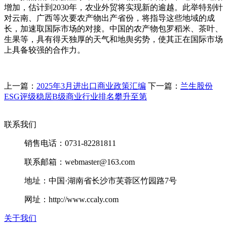
增加，估计到2030年，农业外贸将实现新的逾越。此举特别针
对云南、广西等次要农产物出产省份，将指导这些地域的成
长，加速取国际市场的对接。中国的农产物包罗稻米、茶叶、
生果等，具有得天独厚的天气和地舆劣势，使其正在国际市场
上具备较强的合作力。
上一篇：
2025年3月进出口商业政策汇编
下一篇：
兰生股份
ESG评级稳居B级商业行业排名攀升至第
联系我们
销售电话：0731-82281811
联系邮箱：webmaster@163.com
地址：中国·湖南省长沙市芙蓉区竹园路7号
网址：http://www.ccaly.com
关于我们