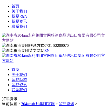
首页
关于我们
贸易动态
贸易资讯
联系我们
0731-82280070
EN
首页
关于我们
贸易动态
贸易资讯
联系我们
贸易资讯
当前位置：
304am永利集团官网
>
贸易资讯
>