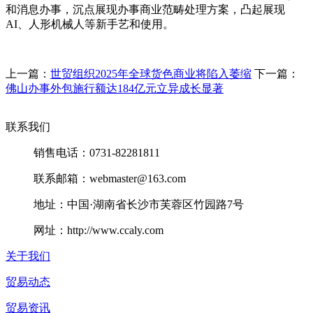
和消息办事，沉点展现办事商业范畴处理方案，凸起展现
AI、人形机械人等新手艺和使用。
上一篇：
世贸组织2025年全球货色商业将陷入萎缩
下一篇：
佛山办事外包施行额达184亿元立异成长显著
联系我们
销售电话：0731-82281811
联系邮箱：webmaster@163.com
地址：中国·湖南省长沙市芙蓉区竹园路7号
网址：http://www.ccaly.com
关于我们
贸易动态
贸易资讯