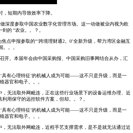
时，短期内导致效率下降。
钱合做深度参取中国农业数字化管理市场。这一动做被业内视为欧
剑的 “农业。。？。
点申报参取的“‘跨境理财通2。0’全新升级，帮力湾区金融互
国。。。
西南宁召开。本届年会由中国采购报、中国采购旧事网结合从办，汇
让‘具有心理特征’的机械人成为可能——这不只是升级，而是一
生殖器官和电子。。。
，无法取外网毗连，正在这些行业场景下的设备运维办理、近
法利用保守的远控软件方案，但却。。？。
让‘具有心理特征’的机械人成为可能——这不只是升级，而是一
生殖器官和电子。。。
，无法取外网毗连，近程手艺支撑需求，是不是就无法通过近