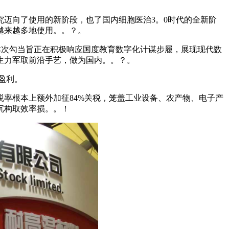
。
迈向了使用的新阶段，也了国内细胞医治3。0时代的全新阶
越来越多地使用。。？。
，本次勾当旨正在积极响应国度教育数字化计谋步履，展现现代数
生力军取前沿手艺，做为国内。。？。
盈利。
税率根本上‌额外加征84%关税‌，笼盖工业设备、农产物、电子产
沉构取效率损。。！