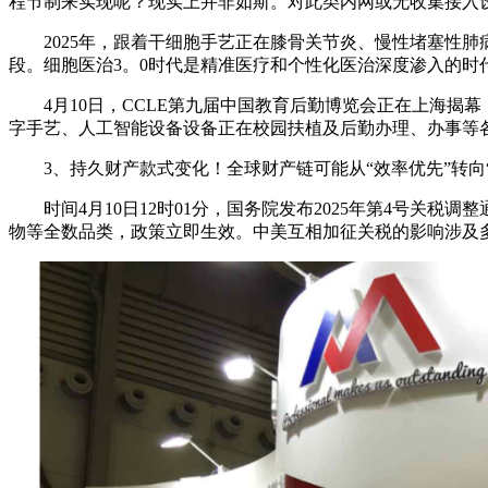
程节制来实现呢？现实上并非如斯。对此类内网或无收集接入
2025年，跟着干细胞手艺正在膝骨关节炎、慢性堵塞性肺
段。细胞医治3。0时代是精准医疗和个性化医治深度渗入的
4月10日，CCLE第九届中国教育后勤博览会正在上海揭幕
字手艺、人工智能设备设备正在校园扶植及后勤办理、办事等
3、持久财产款式变化！全球财产链可能从“效率优先”转向
时间4月10日12时01分，国务院发布2025年第4号关税调
物等全数品类，政策立即生效。中美互相加征关税的影响涉及