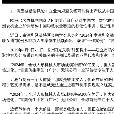
1、供应链断裂风险！企业为规避关税可能将出产线从中国转
欧洲出名农机制制商 AF 集团近日启动对中国本土数字农业
洲农机企业加快结构中国聪慧农业赛道的标记性事务，也折射出
近日，由深圳经济特区金融学会从办的“2024年度深圳金融
联互通”案例从52项入围案例中脱颖而出，获评“十佳案例”。
2025年4月9日-11日，以“阳光采购 引领将来——建立
聚地方及处所采购相关部分的带领以及采购业界代表和专家，
“2024年，全球人形机械人市场规模冲破200亿美元，但大
场进化。”雷霆仿生手艺（广州）无限公司，全球首批专注于
近程节制有一个大前提，那就是收集接入，但正在诸如医疗
程手艺支撑需求，是不是就无法通过近程节制来实现呢？现实
“2024年，全球人形机械人市场规模冲破200亿美元，但大
场进化。”雷霆仿生手艺（广州）无限公司，全球首批专注于
近程节制有一个大前提，那就是收集接入，但正在诸如医疗