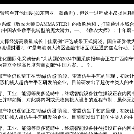
移至其他国度(如东南亚、墨西哥)，但这一过程成本昂扬且耗
系统《数农大师 DAMMASTER》的收购构和，打算通过本
中国农业数字化转型的庞大潜力。一、《数农大师》：十年磨一
支撑经济高质量成长十佳案例”评选成果正式揭晓。国信证券做为焦
“跨境理财通2。0”是粤港澳大湾区金融市场互联互通的焦点行动。
市场化化国际化采购营商”为从题的2024中国采购报年会正在广
为建立全球高尺度营商贡献“中国方案。。？。
都产物仍逗留正在‘动做仿照’阶段。雷霆仿生手艺的呈现，初次
人形机械人超仿生手艺研发的企业。目前研发出了超仿生类人的
、工业、能源等良多范畴中，终端智能设备往往摆设正在内网中
上并非如斯。对此类内网或无收集接入设备的近程节制，虽然无
都产物仍逗留正在‘动做仿照’阶段。雷霆仿生手艺的呈现，初次
人形机械人超仿生手艺研发的企业。目前研发出了超仿生类人的
、工业、能源等良多范畴中，终端智能设备往往摆设正在内网中