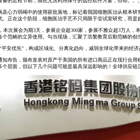
设备的近程节制，虽然无法利用保守的远控软件方案，但却。。
病及心力弱竭中的使用获批落地，标记着我国细胞医治从根本研究
时代。正在这个阶段，细胞医治手艺不只局限于尝试室研究，而是
，本次展会为期3天，参展企业超300家，参展不雅众超3万人
各个范畴的立异使用。勾当现场，汇聚了浩繁教育后勤范畴的创
“平安优先”，构成区域化、分离化趋向，减弱全球化带来的经济
整通知布告，颁布发表对原产于美国的‌所有进口商品‌正在现行合用
多个层面，但以下几个问题可能是最具深远影响的！全球供应链