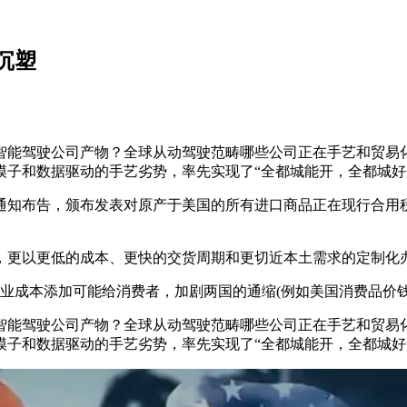
沉塑
能驾驶公司产物？全球从动驾驶范畴哪些公司正在手艺和贸易化落
子和数据驱动的手艺劣势，率先实现了“全都城能开，全都城好开
整通知布告，颁布发表对原产于美国的‌所有进口商品‌正在现行合用
更以更低的成本、更快的交货周期和更切近本土需求的定制化
成本添加可能给消费者，加剧两国的通缩(例如美国消费品价钱
能驾驶公司产物？全球从动驾驶范畴哪些公司正在手艺和贸易化落
子和数据驱动的手艺劣势，率先实现了“全都城能开，全都城好开