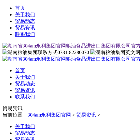
首页
关于我们
贸易动态
贸易资讯
联系我们
0731-82280070
首页
关于我们
贸易动态
贸易资讯
联系我们
贸易资讯
当前位置：
304am永利集团官网
>
贸易资讯
>
关于我们
贸易动态
贸易资讯