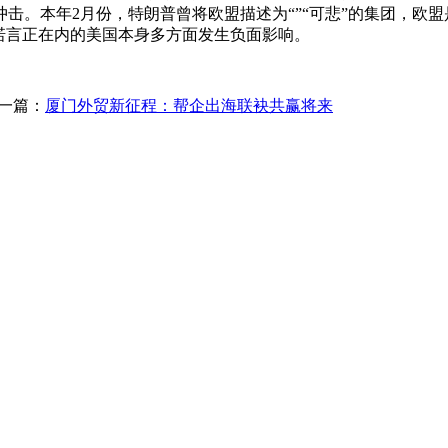
击。本年2月份，特朗普曾将欧盟描述为“”“可悲”的集团，欧盟
诺言正在内的美国本身多方面发生负面影响。
一篇：
厦门外贸新征程：帮企出海联袂共赢将来