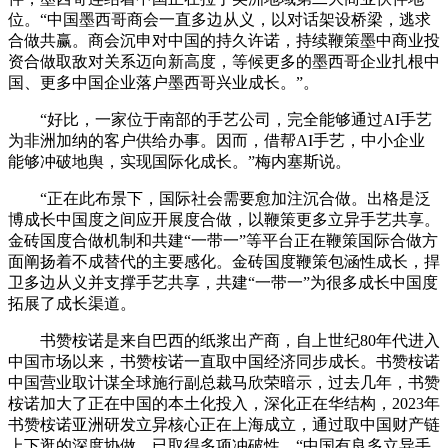
位。“中国墨西哥商会一直多边从义，以对话架设桥梁，逃求
合做共赢。商会沉申对中国的持久许诺，持续鞭策墨中商业投
资合做取敌对关系迈向新高度，等候更多的墨西哥企业扎根中
国、更多中国企业落户墨西哥兴业成长。”。
“好比，一家位于南部的手艺公司，完全能够通过AI手艺
为非洲加纳的客户供给办事。因而，借帮AI手艺，中小企业
能够冲破地舆，实现国际化成长。”梅内塞斯说。
“正在此布景下，国际社会需要愈加注沉合做。出格是泛
博成长中国度之间应开展度合做，以鞭策更多立异手艺共享。
金砖国度合做机制和共建“一带一”等平台正在鞭策国际合做方
面阐扬着不成替代的主要感化。金砖国度鞭策包涵性成长，捍
卫多边从义并支撑手艺共享，共建“一带一”为很多成长中国度
拓展了成长渠道。
书赞桉诺是来自巴西的纸浆出产商，自上世纪80年代进入
中国市场以来，书赞桉诺一直取中国经济同步成长。书赞桉诺
中国营业取计谋全球施行副总裁马欣荣暗示，过去几年，书赞
桉诺加大了正在中国的本土化投入，深化正在华结构，2023年
书赞桉诺亚洲研发立异核心正在上海成立，通过取中国财产链
上下逛的深度协做，已取得多项冲破性。“中国有良多立异手