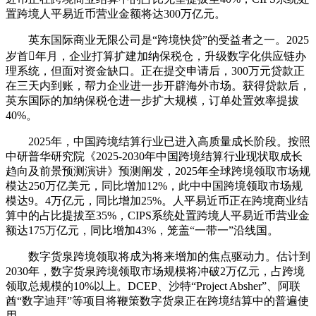
置跨境人平易近币营业金额将达300万亿元。
英东国际商业无限公司是“跨境快贷”的受益者之一。2025
岁首年月，企业打算扩建加纳保税仓，升级数字化供应链办
理系统，但面对资金缺口。正在提交申请后，300万元贷款正
在三天内到账，帮力企业进一步开辟海外市场。获得贷款后，
英东国际的加纳保税仓进一步扩大规模，订单处置效率提拔
40%。
2025年，中国跨境结算行业已进入高质量成长阶段。按照
中研普华研究院《2025-2030年中国跨境结算行业现状取成长
趋向及前景预测演讲》预测阐发，2025年全球跨境领取市场规
模达250万亿美元，同比增加12%，此中中国跨境领取市场规
模达9。4万亿元，同比增加25%。人平易近币正在跨境商业结
算中的占比提拔至35%，CIPS系统处置跨境人平易近币营业金
额达175万亿元，同比增加43%，笼盖“一带一”沿线国。
数字货泉跨境领取将成为将来增加的焦点驱动力。估计到
2030年，数字货泉跨境领取市场规模将冲破2万亿元，占跨境
领取总规模的10%以上。DCEP、沙特“Project Absher”、阿联
酋“数字迪拜”等项目将鞭策数字货泉正在跨境结算中的普遍使
用。