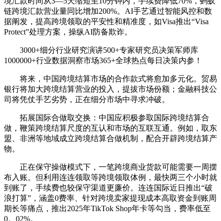
境汇款时间从3—5天缩短至10分钟内，手续费降低70%，蚂蚁
链跨境汇款营业量同比增加200%。AI手艺通过智能风控和数
据阐发，提高跨境领取的平安性和精准度，如Visa推出“Visa
Protect”处理方案，操纵AI防备欺诈。
3000+细分行业研究演讲500+专家研究员决策军师库
1000000+行业数据洞察市场365+全球热点每日决策内参！
将来，中国跨境结算市场的合作款式将愈加多元化。贸易
银行将加大跨境结算营业的投入，提拔市场份额；金融科技公
司将凭仗手艺劣势，正在细分市场中寻求冲破。
拓展国际合做取交换：中国应积极参取国际跨境结算合
做，鞭策跨境结算尺度的互认和市场的互联互通。例如，取东
盟、非洲等地域成立跨境结算合做机制，配合开辟跨境结算产
物。
正在保守操做模式下，一笔跨境商业货款可能需要一周摆
布入账。但利用连连领取等跨境领取体例，最快两三个小时就
到账了，手续费也较保守渠道更廉价。连连国际近日推出“破
浪打算”，涵盖0费率、针对跨境卖家提现成本高取资金到账周
期长等痛点，推出2025年TikTok Shop年卡等勾当，费率低至
0。02%。