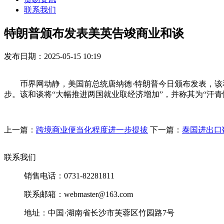
联系我们
特朗普颁布发表美英告竣商业和谈
发布日期：2025-05-15 10:19
币界网动静，美国前总统唐纳德·特朗普今日颁布发表，该和
步。该和谈将“大幅推进两国就业取经济增加”，并称其为“汗
上一篇：
跨境商业便当化程度进一步提拔
下一篇：
泰国进出口
联系我们
销售电话：0731-82281811
联系邮箱：webmaster@163.com
地址：中国·湖南省长沙市芙蓉区竹园路7号