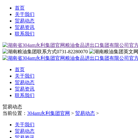
首页
关于我们
贸易动态
贸易资讯
联系我们
0731-82280070
首页
关于我们
贸易动态
贸易资讯
联系我们
贸易动态
当前位置：
304am永利集团官网
>
贸易动态
>
关于我们
贸易动态
贸易资讯