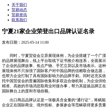
关于我们
贸易动态
贸易资讯
联系我们
宁夏21家企业荣登出口品牌认证名录
发布日期：2025-05-14 11:00
同时，宁夏贸促会立异展现体例，为企业搭建了一个广漠
的品牌展现舞台，线上平台取线下证书推介相连系，全面展示
了企业的品牌故事、焦点产物、手艺立异以及市场表示。这种
展现体例不只加强了国际客户对中国品牌的信赖取合做志愿，
也帮力企业打制了具有国际影响力的品牌手刺。同时还充实依
托中国贸促会的普遍国际收集和多双边合做机制，为企业供给
精准、高效的市场消息取商业对接办事，帮力其提拔品牌正在
国际舞台上的度和市场份额。
出口商品品牌认证是一张极具含金量的“通行证”，将赋能
企业正在国际商业、境外投标、参展参会等范畴获得更多贵重