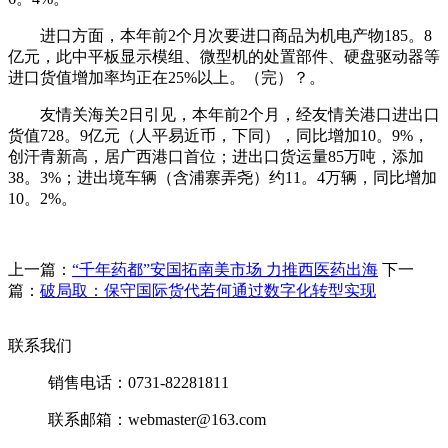
进口方面，本年前2个月次要进口商品为机电产物185。8
亿元，此中平板显示模组、微型机的处置部件、硬盘驱动器等
进口货值增加率均正在25%以上。（完）？。
友情关海关2日引见，本年前2个月，经友情关港口进出口
货值728。9亿元（人平易近币，下同），同比增加10。9%，
创汗青新高，居广西港口首位；进出口货运量85万吨，添加
38。3%；进出境车辆（含浦寨弄尧）约11。4万辆，同比增加
10。2%。
上一篇：
“千年药都”安国拓南美市场 力推西医药出海
下一
篇：
破局取：保守国际货代若何通过数字化转型实现
联系我们
销售电话：0731-82281811
联系邮箱：webmaster@163.com