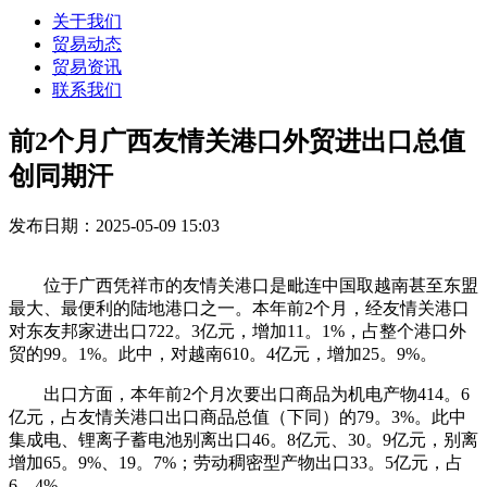
关于我们
贸易动态
贸易资讯
联系我们
前2个月广西友情关港口外贸进出口总值
创同期汗
发布日期：2025-05-09 15:03
位于广西凭祥市的友情关港口是毗连中国取越南甚至东盟
最大、最便利的陆地港口之一。本年前2个月，经友情关港口
对东友邦家进出口722。3亿元，增加11。1%，占整个港口外
贸的99。1%。此中，对越南610。4亿元，增加25。9%。
出口方面，本年前2个月次要出口商品为机电产物414。6
亿元，占友情关港口出口商品总值（下同）的79。3%。此中
集成电、锂离子蓄电池别离出口46。8亿元、30。9亿元，别离
增加65。9%、19。7%；劳动稠密型产物出口33。5亿元，占
6。4%。