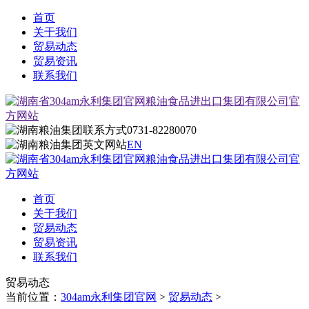
首页
关于我们
贸易动态
贸易资讯
联系我们
0731-82280070
EN
首页
关于我们
贸易动态
贸易资讯
联系我们
贸易动态
当前位置：
304am永利集团官网
>
贸易动态
>