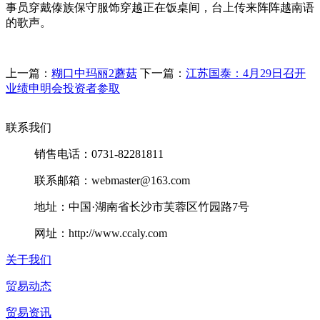
事员穿戴傣族保守服饰穿越正在饭桌间，台上传来阵阵越南语
的歌声。
上一篇：
糊口中玛丽2蘑菇
下一篇：
江苏国泰：4月29日召开
业绩申明会投资者参取
联系我们
销售电话：0731-82281811
联系邮箱：webmaster@163.com
地址：中国·湖南省长沙市芙蓉区竹园路7号
网址：http://www.ccaly.com
关于我们
贸易动态
贸易资讯