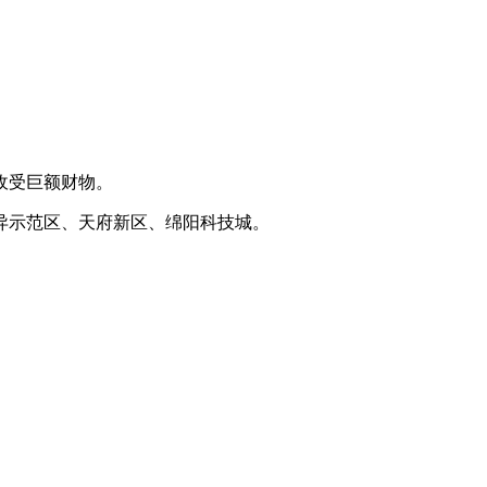
收受巨额财物。
异示范区、天府新区、绵阳科技城。