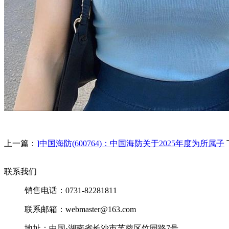
上一篇：
]中国海防(600764)：中国海防关于2025年度为所属子
联系我们
销售电话：0731-82281811
联系邮箱：webmaster@163.com
地址：中国·湖南省长沙市芙蓉区竹园路7号