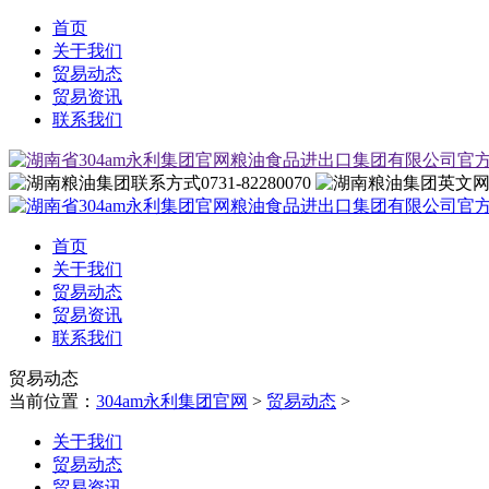
首页
关于我们
贸易动态
贸易资讯
联系我们
0731-82280070
首页
关于我们
贸易动态
贸易资讯
联系我们
贸易动态
当前位置：
304am永利集团官网
>
贸易动态
>
关于我们
贸易动态
贸易资讯