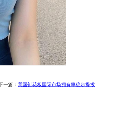
下一篇：
我国刨花板国际市场拥有率稳步提拔