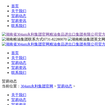
首页
关于我们
贸易动态
贸易资讯
联系我们
0731-82280070
首页
关于我们
贸易动态
贸易资讯
联系我们
贸易动态
当前位置：
304am永利集团官网
>
贸易动态
>
关于我们
贸易动态
贸易资讯