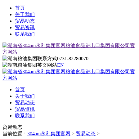
首页
关于我们
贸易动态
贸易资讯
联系我们
0731-82280070
EN
首页
关于我们
贸易动态
贸易资讯
联系我们
贸易动态
当前位置：
304am永利集团官网
>
贸易动态
>