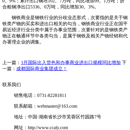
0。9%；累计出口钢坯102。7万吨，同比增加99。1万吨；折
合粗钢净出口5336。0万吨，同比增加30。3%。
钢铁商业是钢铁行业的分歧业态形式，次要指的是关于钢
铁类产物的买卖和进出口相关的勾当，钢铁商业行业正在国平
易近经济行业分类中属于办事业范围，次要针对的是钢铁类产
物正在畅通环节中各类勾当，是属于钢铁及相关产物经销和代
办署理企业的调集。
上一篇：
3月国际出入货色和办事商业进出口规模同比增加
下
一篇：
成都国际商业集团成立！
联系我们
销售电话：0731-82281811
联系邮箱：webmaster@163.com
地址：中国·湖南省长沙市芙蓉区竹园路7号
网址：http://www.ccaly.com