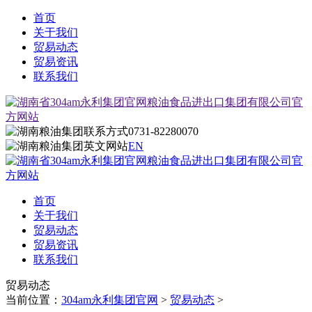
首页
关于我们
贸易动态
贸易资讯
联系我们
0731-82280070
EN
首页
关于我们
贸易动态
贸易资讯
联系我们
贸易动态
当前位置：
304am永利集团官网
>
贸易动态
>