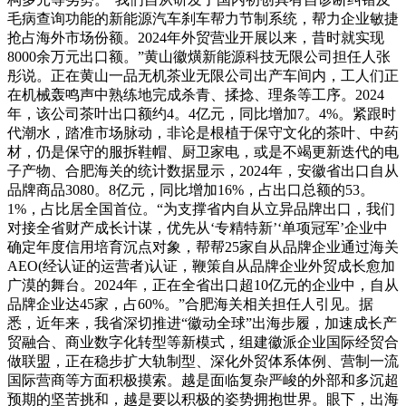
毛病查询功能的新能源汽车刹车帮力节制系统，帮力企业敏捷
抢占海外市场份额。2024年外贸营业开展以来，昔时就实现
8000余万元出口额。”黄山徽熿新能源科技无限公司担任人张
彤说。正在黄山一品无机茶业无限公司出产车间内，工人们正
在机械轰鸣声中熟练地完成杀青、揉捻、理条等工序。2024
年，该公司茶叶出口额约4。4亿元，同比增加7。4%。紧跟时
代潮水，踏准市场脉动，非论是根植于保守文化的茶叶、中药
材，仍是保守的服拆鞋帽、厨卫家电，或是不竭更新迭代的电
子产物、合肥海关的统计数据显示，2024年，安徽省出口自从
品牌商品3080。8亿元，同比增加16%，占出口总额的53。
1%，占比居全国首位。“为支撑省内自从立异品牌出口，我们
对接全省财产成长计谋，优先从‘专精特新’‘单项冠军’企业中
确定年度信用培育沉点对象，帮帮25家自从品牌企业通过海关
AEO(经认证的运营者)认证，鞭策自从品牌企业外贸成长愈加
广漠的舞台。2024年，正在全省出口超10亿元的企业中，自从
品牌企业达45家，占60%。”合肥海关相关担任人引见。据
悉，近年来，我省深切推进“徽动全球”出海步履，加速成长产
贸融合、商业数字化转型等新模式，组建徽派企业国际经贸合
做联盟，正在稳步扩大轨制型、深化外贸体系体例、营制一流
国际营商等方面积极摸索。越是面临复杂严峻的外部和多沉超
预期的坚苦挑和，越是要以积极的姿势拥抱世界。眼下，出海