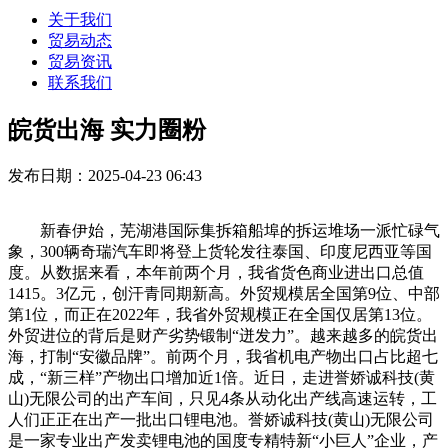
关于我们
贸易动态
贸易资讯
联系我们
皖货出海 实力圈粉
发布日期：2025-04-23 06:43
新春伊始，芜湖港国际集拆箱船埠的拆运堆场一派忙碌气
象，300辆奇瑞汽车即将登上货轮发往泰国、印度尼西亚等国
度。从数据来看，本年前两个月，我省货色商业进出口总值
1415。3亿元，创汗青同期新高。外贸规模居全国第9位、中部
第1位，而正在2022年，我省外贸规模正在全国仅居第13位。
外贸进位的背后是财产劣势锻制“迸发力”。越来越多的皖货出
海，打制“安徽品牌”。前两个月，我省机电产物出口占比超七
成，“新三样”产物出口增加近1倍。近日，走进誉娇诚科技(黄
山)无限公司的出产车间，只见4条从动化出产线高速运转，工
人们正正在出产一批出口锂电池。誉娇诚科技(黄山)无限公司
是一家专业出产发卖锂电池的国度专精特新“小巨人”企业，产