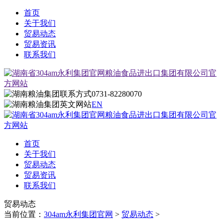
首页
关于我们
贸易动态
贸易资讯
联系我们
0731-82280070
EN
首页
关于我们
贸易动态
贸易资讯
联系我们
贸易动态
当前位置：
304am永利集团官网
>
贸易动态
>