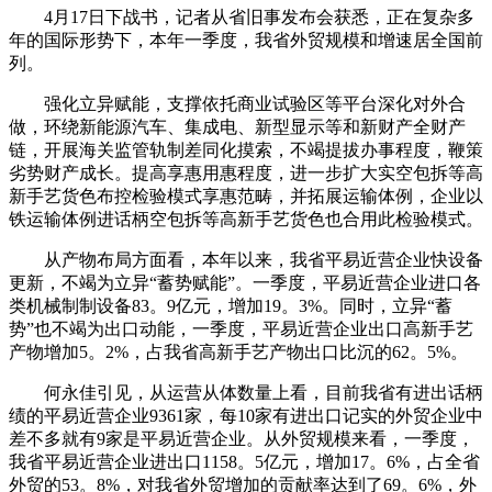
4月17日下战书，记者从省旧事发布会获悉，正在复杂多
年的国际形势下，本年一季度，我省外贸规模和增速居全国前
列。
强化立异赋能，支撑依托商业试验区等平台深化对外合
做，环绕新能源汽车、集成电、新型显示等和新财产全财产
链，开展海关监管轨制差同化摸索，不竭提拔办事程度，鞭策
劣势财产成长。提高享惠用惠程度，进一步扩大实空包拆等高
新手艺货色布控检验模式享惠范畴，并拓展运输体例，企业以
铁运输体例进话柄空包拆等高新手艺货色也合用此检验模式。
从产物布局方面看，本年以来，我省平易近营企业快设备
更新，不竭为立异“蓄势赋能”。一季度，平易近营企业进口各
类机械制制设备83。9亿元，增加19。3%。同时，立异“蓄
势”也不竭为出口动能，一季度，平易近营企业出口高新手艺
产物增加5。2%，占我省高新手艺产物出口比沉的62。5%。
何永佳引见，从运营从体数量上看，目前我省有进出话柄
绩的平易近营企业9361家，每10家有进出口记实的外贸企业中
差不多就有9家是平易近营企业。从外贸规模来看，一季度，
我省平易近营企业进出口1158。5亿元，增加17。6%，占全省
外贸的53。8%，对我省外贸增加的贡献率达到了69。6%，外