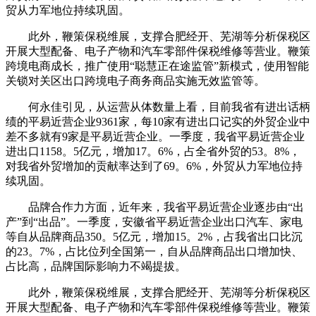
贸从力军地位持续巩固。
此外，鞭策保税维展，支撑合肥经开、芜湖等分析保税区
开展大型配备、电子产物和汽车零部件保税维修等营业。鞭策
跨境电商成长，推广使用“聪慧正在途监管”新模式，使用智能
关锁对关区出口跨境电子商务商品实施无效监管等。
何永佳引见，从运营从体数量上看，目前我省有进出话柄
绩的平易近营企业9361家，每10家有进出口记实的外贸企业中
差不多就有9家是平易近营企业。一季度，我省平易近营企业
进出口1158。5亿元，增加17。6%，占全省外贸的53。8%，
对我省外贸增加的贡献率达到了69。6%，外贸从力军地位持
续巩固。
品牌合作力方面，近年来，我省平易近营企业逐步由“出
产”到“出品”。一季度，安徽省平易近营企业出口汽车、家电
等自从品牌商品350。5亿元，增加15。2%，占我省出口比沉
的23。7%，占比位列全国第一，自从品牌商品出口增加快、
占比高，品牌国际影响力不竭提拔。
此外，鞭策保税维展，支撑合肥经开、芜湖等分析保税区
开展大型配备、电子产物和汽车零部件保税维修等营业。鞭策