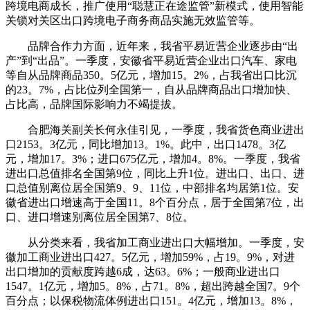
跨境电商成长，推广使用“聪慧正在途监管”新模式，使用智能
关锁对关区出口跨境电子商务商品实施无效监管等。
品牌合作力方面，近年来，我省平易近营企业逐步由“出
产”到“出品”。一季度，安徽省平易近营企业出口汽车、家电
等自从品牌商品350。5亿元，增加15。2%，占我省出口比沉
的23。7%，占比位列全国第一，自从品牌商品出口增加快、
占比高，品牌国际影响力不竭提拔。
合肥海关副关长何永佳引见，一季度，我省货色商业进出
口2153。3亿元，同比增加13。1%。此中，出口1478。3亿
元，增加17。3%；进口675亿元，增加4。8%。一季度，我省
进出口总值排名全国第9位，同比上升1位。进出口、出口、进
口总值别离位居全国第9、9、11位，中部排名均居第1位。安
徽省进出口增速高于全国11。8个百分点，居于全国第7位，出
口、进口增速别离位居全国第7、8位。
从分类来看，我省加工商业进出口大幅增加。一季度，安
徽加工商业进出口427。5亿元，增加59%，占19。9%，对进
出口增加的贡献度跨越6成，达63。6%；一般商业进出口
1547。1亿元，增加5。8%，占71。8%，超出跨越全国7。9个
百分点；以保税物流体例进出口151。4亿元，增加13。8%，