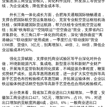
业集团加工商业监管模式，简化料件流转、外发加工等营业手
续，为企业减免，降低资金成本等。
外长三角一体化成长方面，合肥海关通顺国际物畅通道，
支撑合肥国际航空货运集散核心、芜宣专业航空货运枢纽机场
扶植，保障新建国际货运航路，帮力扶植专业性航空货运枢
纽；拓展“铁海联运”“空陆联运”“空空曲达”营业，支撑省内口
岸集群化、长三角口岸一体化协同成长，深化“曲拆曲提”“离
港确认”“联动接卸”使用成效，一季度打点“联动接卸”营业
1398票、货值9。3亿元，别离增加3。48倍、2。88倍，降低企
业运输成本约30%。
强化立异赋能，支撑依托商业试验区等平台深化对外合
做，环绕新能源汽车、集成电、新型显示等和新财产全财产
链，开展海关监管轨制差同化摸索，不竭提拔办事程度，鞭策
劣势财产成长。提高享惠用惠程度，进一步扩大实空包拆等高
新手艺货色布控检验模式享惠范畴，并拓展运输体例，企业以
铁运输体例进话柄空包拆等高新手艺货色也合用此检验模式。
从分类来看，我省加工商业进出口大幅增加。一季度，安
徽加工商业进出口427。5亿元，增加59%，占19。9%，对进
出口增加的贡献度跨越6成，达63。6%；一般商业进出口