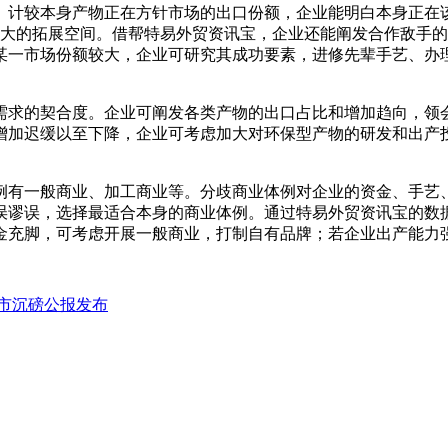
较本身产物正在方针市场的出口份额，企业能明白本身正在该
有较大的拓展空间。借帮特易外贸资讯宝，企业还能阐发合作敌手
某一市场份额较大，企业可研究其成功要素，进修先辈手艺、办
求的契合度。企业可阐发各类产物的出口占比和增加趋向，领会
增加迟缓以至下降，企业可考虑加大对环保型产物的研发和出产
有一般商业、加工商业等。分歧商业体例对企业的资金、手艺、
误谬误，选择最适合本身的商业体例。通过特易外贸资讯宝的数
金充脚，可考虑开展一般商业，打制自有品牌；若企业出产能力
市沉磅公报发布