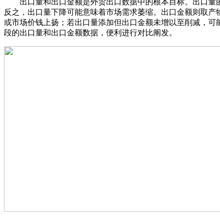
出口量和出口金额是外贸出口数据中的根本目标。出口量的
反之，出口量下降可能意味着市场需求萎缩。出口金额则取产
或市场价钱上扬；若出口量添加但出口金额未增以至削减，可
段的出口量和出口金额数据，便利进行对比阐发。