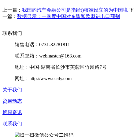
上一篇：
我国的汽车金融公司是指经()核准设立的为中国境
下
一篇：
数据显示：一季度中国对东盟和欧盟进出口额别
联系我们
销售电话：0731-82281811
联系邮箱：webmaster@163.com
地址：中国·湖南省长沙市芙蓉区竹园路7号
网址：http://www.ccaly.com
关于我们
贸易动态
贸易资讯
联系我们