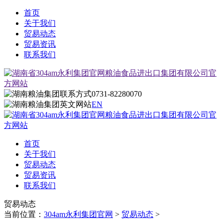
首页
关于我们
贸易动态
贸易资讯
联系我们
0731-82280070
EN
首页
关于我们
贸易动态
贸易资讯
联系我们
贸易动态
当前位置：
304am永利集团官网
>
贸易动态
>