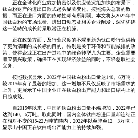
正在全球化商业愈加慎密以及供应链沉组加快的布景下，
钛白粉财产的进出口款式起头显著变化。按照海关总署的数
据，而正在进口方面的依赖性却有所削弱。本文将从2025年中
国钛白粉的市场现状、进出口动态及相关企业阐发，深切切磋
这一范畴的成长前景取潜正在机缘。
正在政策方面，及行业尺度的不竭更新为钛白粉行业供给
了更为清晰的成长标的目的。特别是关于环保和节能减排的政
策，使得企业正在出产过程中的绿色转型尤为主要。企业需要
顺应新兴政策，确保正在实现经济效益的同时，不轻忽取社会
义务。
按照数据显示，2022年中国钛白粉出口量达140。6万吨，
较2015年有了显著的增加。这一增加不只仅反映了市场需求的
上升，更展示了中国企业正在钛白粉出产能力和出口结构上的
日趋成熟。
自2015年以来，中国的钛白粉出口量不竭增加，2022年已
达到140。6万吨。取此同时，国内全体钛白粉进口量却连结正
在相对不变的15-22万吨范畴内，2022年以至降至12。3万吨，
显示出中国正在钛白粉出产能力上的持续加强。