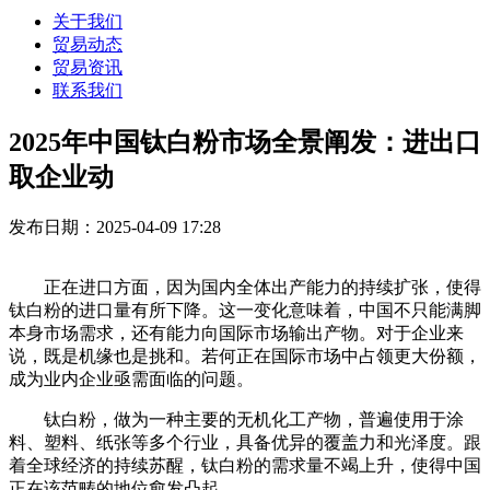
关于我们
贸易动态
贸易资讯
联系我们
2025年中国钛白粉市场全景阐发：进出口
取企业动
发布日期：2025-04-09 17:28
正在进口方面，因为国内全体出产能力的持续扩张，使得
钛白粉的进口量有所下降。这一变化意味着，中国不只能满脚
本身市场需求，还有能力向国际市场输出产物。对于企业来
说，既是机缘也是挑和。若何正在国际市场中占领更大份额，
成为业内企业亟需面临的问题。
钛白粉，做为一种主要的无机化工产物，普遍使用于涂
料、塑料、纸张等多个行业，具备优异的覆盖力和光泽度。跟
着全球经济的持续苏醒，钛白粉的需求量不竭上升，使得中国
正在该范畴的地位愈发凸起。