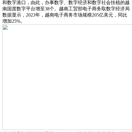
和数字港口，由此，办事数字、数字经济和数字社会扶植的越
南国度数字平台增至38个。越南工贸部电子商务取数字经济局
数据显示，2023年，越南电子商务市场规模205亿美元，同比
增加25%。