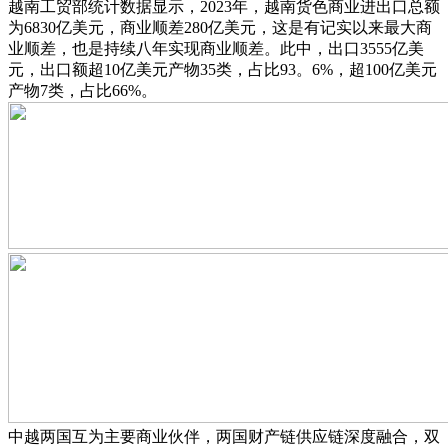
越南工贸部统计数据显示，2023年，越南货色商业进出口总额
为6830亿美元，商业顺差280亿美元，这是有记实以来最大商
业顺差，也是持续八年实现商业顺差。此中，出口3555亿美
元，出口额超10亿美元产物35类，占比93。6%，超100亿美元
产物7类，占比66%。
中越两国互为主要商业伙伴，两国财产链供应链深度融合，双