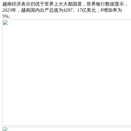
越南经济表示仍优于世界上大大都国度，世界银行数据显示，
2023年，越南国内出产总值为4297。17亿美元，P增加率为
5%。