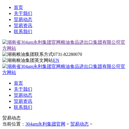
首页
关于我们
贸易动态
贸易资讯
联系我们
0731-82280070
EN
首页
关于我们
贸易动态
贸易资讯
联系我们
贸易动态
当前位置：
304am永利集团官网
>
贸易动态
>