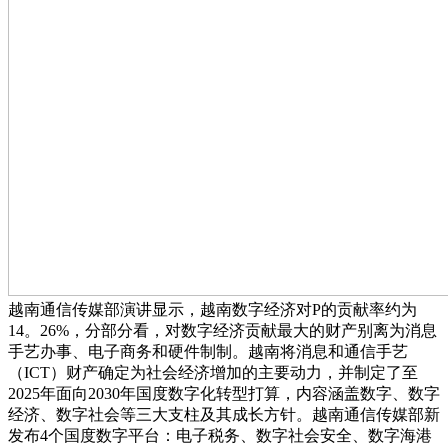
越南通信传媒部演讲显示，越南数字经济对P的贡献率约为
14。26%，分部分看，对数字经济贡献最大的财产别离为消息
手艺办事、电子商务和硬件制制。越南将消息和通信手艺
（ICT）财产确定为社会经济增加的主要动力，并制定了至
2025年面向2030年国度数字化转型打算，内容涵盖数字、数字
经济、数字社会等三大支柱及其成长方针。越南通信传媒部新
发布4个国度数字平台：电子税务、数字社会安全、数字海港