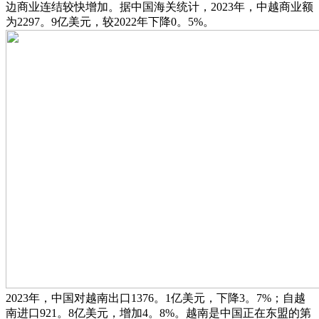
边商业连结较快增加。据中国海关统计，2023年，中越商业额
为2297。9亿美元，较2022年下降0。5%。
2023年，中国对越南出口1376。1亿美元，下降3。7%；自越
南进口921。8亿美元，增加4。8%。越南是中国正在东盟的第