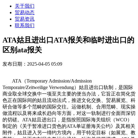
关于我们
贸易动态
贸易资讯
联系我们
ATA姑且进出口ATA报关和临时进出口的
区别ata报关
发布日期：2025-04-05 05:09
ATA（Temporary Admission/Admission
Temporaire/Zeitweilige Verwendung）姑且进出口轨制，是国际
商业取全球交换中一项至关主要的便当办法，它旨正在简化货
色正在国际间的姑且流动法式，推进文化交换、贸易展览、科
研合做等多个范畴的国际交往。运做机制、合用范畴、现实操
做流程以及将来成长趋向等方面，对这一轨制进行全面而深切
的切磋。ATA姑且进出口，是指按照国际海关组织（WCO）
制定的《关于暂准进口货色的ATA单证册海关公约》及其相关
附件，姑且进入另一缔约方境内，用于特定目标（如展览、教