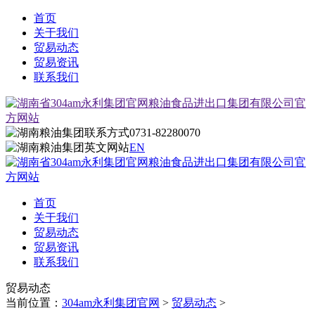
首页
关于我们
贸易动态
贸易资讯
联系我们
0731-82280070
EN
首页
关于我们
贸易动态
贸易资讯
联系我们
贸易动态
当前位置：
304am永利集团官网
>
贸易动态
>