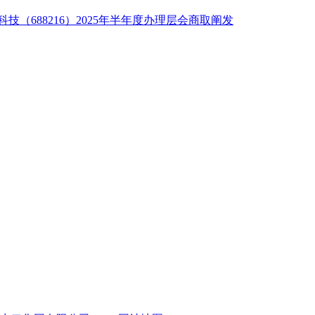
科技（688216）2025年半年度办理层会商取阐发