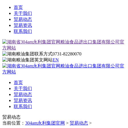
首页
关于我们
贸易动态
贸易资讯
联系我们
0731-82280070
EN
首页
关于我们
贸易动态
贸易资讯
联系我们
贸易动态
当前位置：
304am永利集团官网
>
贸易动态
>