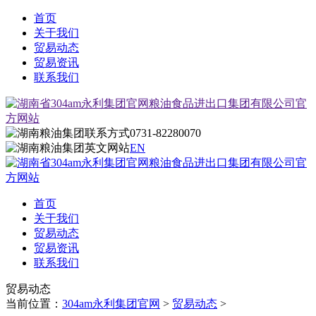
首页
关于我们
贸易动态
贸易资讯
联系我们
0731-82280070
EN
首页
关于我们
贸易动态
贸易资讯
联系我们
贸易动态
当前位置：
304am永利集团官网
>
贸易动态
>