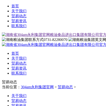
首页
关于我们
贸易动态
贸易资讯
联系我们
0731-82280070
首页
关于我们
贸易动态
贸易资讯
联系我们
贸易动态
当前位置：
304am永利集团官网
>
贸易动态
>
关于我们
贸易动态
贸易资讯