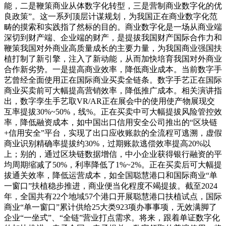
能，二是鞭策商业从体数字化转型，三是营制商业数字化的优
良政策”。这一系列顶层计谋规划，为我国正在商业数字化范
畴的摸索和实践指了然标的目的。商业数字化是一场从商业端
深切到财产端、企业端的财产，是提拔我国财产国际合作力和
鞭策我国对外商业高质量成长的主要力量，为我国商业强国扶
植打制了新引擎，注入了新动能，从而加快培育我国对外商业
合作新劣势。一是提高商业效率，降低商业成本。当前数字手
艺曾经全面使用正在国际商业买卖全链条。数字手艺正在国际
商业买卖前可大幅提高营销效率，降低推广成本。相关演讲指
出，数字孪生手艺取VR/AR正在展会中的使用使产物展现交
互率提拔30%~50%，线%。正在买卖中可大幅提拔风险管控效
率，降低融资成本，如中国出口信用安全公司推出的“区块链
+信用安全”平台，实现了出口应收账款的全流程可逃溯，虚假
商业识别精确率提拔约30%，过期账款逃偿效率提高20%以
上；别的，通过区块链数据增信，中小企业获得银行融资的平
均周期缩减了50%，利率降低了1%~2%。正在买卖后可大幅提
拔通关效率，降低运营成本，如全国聪慧港口和国际商业“单
一窗口”扶植稳步推进，商业便当化程度不竭提拔。截至2024
年，全国共有22个地域57个港口开展聪慧港口扶植试点，国际
商业“单一窗口”累计供给25大类923项办事事项，无效满脚了
企业“一坐式”、“全链”营业打点需求。将来，跟着单证数字化