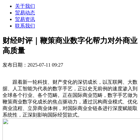
关于我们
贸易动态
贸易资讯
联系我们
财经时评｜鞭策商业数字化帮力对外商业
高质量
发布日期：2025-07-11 09:27
跟着新一轮科技、财产变化的深切成长，以互联网、大数
据、人工智能为代表的数字手艺，正以史无前例的速度渗入到
全球各个行业、各个范畴。正在国际商业范畴，数字手艺做为
鞭策商业数字化成长的焦点驱动力，通过沉构商业模式、优化
商业流程、立异商业体例，对国际商业全链条进行深度赋能取
系统性，正深刻影响国际经贸款式。