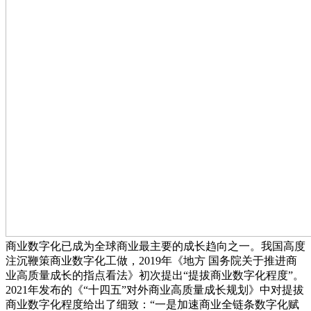
商业数字化已成为全球商业最主要的成长趋向之一。我国高度
注沉鞭策商业数字化工做，2019年《地方 国务院关于推进商
业高质量成长的指点看法》初次提出“提拔商业数字化程度”。
2021年发布的《“十四五”对外商业高质量成长规划》中对提拔
商业数字化程度给出了细致：“一是加速商业全链条数字化赋