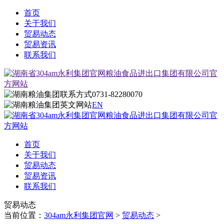
首页
关于我们
贸易动态
贸易资讯
联系我们
0731-82280070
EN
首页
关于我们
贸易动态
贸易资讯
联系我们
贸易动态
当前位置：
304am永利集团官网
>
贸易动态
>