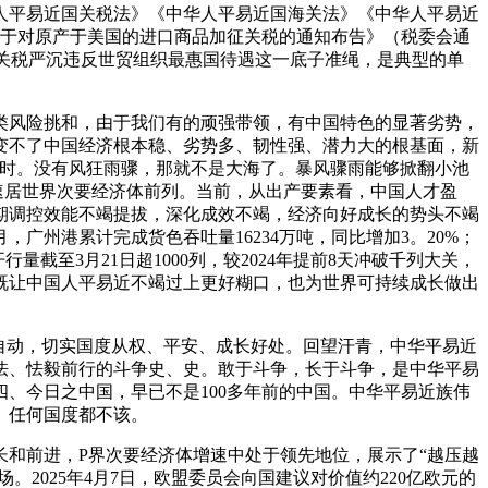
平易近国关税法》《中华人平易近国海关法》《中华人平易近
会关于对原产于美国的进口商品加征关税的通知布告》（税委会通
视性关税严沉违反世贸组织最惠国待遇这一底子准绳，是典型的单
。
风险挑和，由于我们有的顽强带领，有中国特色的显著劣势，
变不了中国经济根本稳、劣势多、韧性强、潜力大的根基面，新
之时。没有风狂雨骤，那就不是大海了。暴风骤雨能够掀翻小池
增速居世界次要经济体前列。当前，从出产要素看，中国人才盈
期调控效能不竭提拔，深化成效不竭，经济向好成长的势头不竭
，广州港累计完成货色吞吐量16234万吨，同比增加3。20%；
量截至3月21日超1000列，较2024年提前8天冲破千列大关，
既让中国人平易近不竭过上更好糊口，也为世界可持续成长做出
自动，切实国度从权、平安、成长好处。回望汗青，中华平易近
怯、怯毅前行的斗争史、史。敢于斗争，长于斗争，是中华平易
、今日之中国，早已不是100多年前的中国。中华平易近族伟
、任何国度都不该。
和前进，P界次要经济体增速中处于领先地位，展示了“越压越
2025年4月7日，欧盟委员会向国建议对价值约220亿欧元的