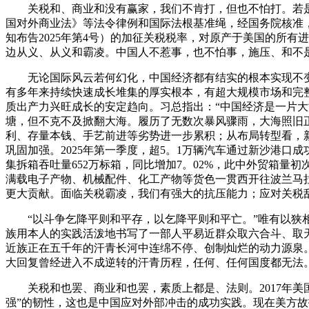
关税和、商业和没有赢家，我们不肯打，但也不怕打。若是
国对外商业法》等法令律例和国际法根基准绳，经国务院核准，自
知布告2025年第4号）的加征关税税率，对原产于美国的所有
边从义、从义和霸凌。中国人不惹事，也不怕事，施压、和不
无论国际风云若何幻化，中国经济都有结实的根本实现不变
有多年来持续快速成长堆集的厚实根本，有超大规模市场和完
质出产力兴旺成长的安定趋向。习总指出：“中国经济是一片
塘，但不克不及掀翻大海。履历了无数次暴风骤雨，大海照旧正在
利、存量本钱、手艺前进等劣势进一步累积；从布局转型看，
巩固加强。2025年第一季度，超5。1万辆汽车通过新沙港口成
集拆箱吞吐量652万标箱，同比增加7。02%，此中外贸箱量初次
满载电子产物、机械配件、化工产物等货色一贯西开往波兰马
更大贡献。面临关税霸凌，我们有强大的抗压能力；应对关税
“以斗争乞降平则和平存，以乞降平则和平亡。”唯有以狭相
族用本人的实践活泼地书写了一部人平易近群众取六合斗、取
近族正在五千年的汗青长河中连绵不停、创制灿烂的动力源泉。
大回复曾经进入不成逆转的汗青历程，任何、任何国度都无法
关税和也罢、商业和也罢，素质上都是、法则。2017年美
强”的韧性，这也是中国应对外部冲击的成功实践。现在美方故技