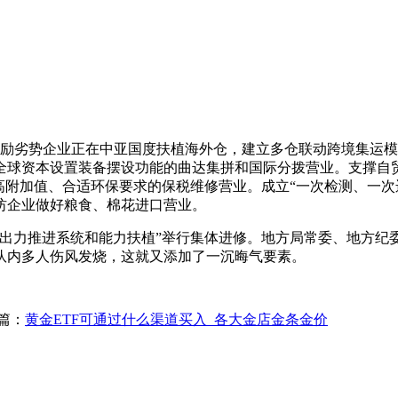
励劣势企业正在中亚国度扶植海外仓，建立多仓联动跨境集运模
全球资本设置装备摆设功能的曲达集拼和国际分拨营业。支撑自
高附加值、合适环保要求的保税维修营业。成立“一次检测、一次
纺企业做好粮食、棉花进口营业。
，出力推进系统和能力扶植”举行集体进修。地方局常委、地方纪
队内多人伤风发烧，这就又添加了一沉晦气要素。
篇：
黄金ETF可通过什么渠道买入_各大金店金条金价