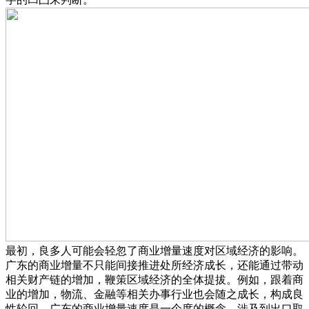
最初，良多人可能会轻忽了商业增量速度对区域经济的影响。
广东的商业增量不只能间接推进处所经济成长，还能通过带动
相关财产链的增加，鞭策区域经济的全体提拔。例如，跟着商
业的增加，物流、金融等相关办事行业也会随之成长，构成良
性轮回。广东的商业增量速度是一个度的概念，涉及到出口取