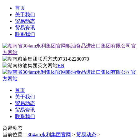
首页
关于我们
贸易动态
贸易资讯
联系我们
0731-82280070
EN
首页
关于我们
贸易动态
贸易资讯
联系我们
贸易动态
当前位置：
304am永利集团官网
>
贸易动态
>