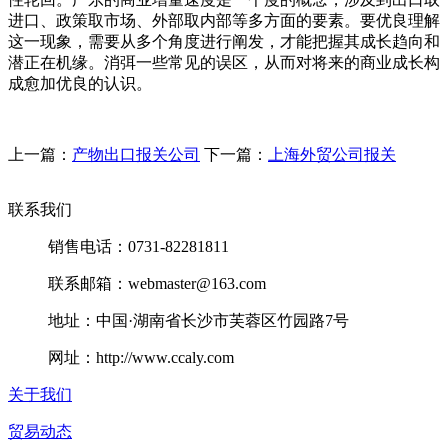
进口、政策取市场、外部取内部等多方面的要素。要优良理解
这一现象，需要从多个角度进行阐发，才能把握其成长趋向和
潜正在机缘。消弭一些常见的误区，从而对将来的商业成长构
成愈加优良的认识。
上一篇：
产物出口报关公司
下一篇：
上海外贸公司报关
联系我们
销售电话：0731-82281811
联系邮箱：webmaster@163.com
地址：中国·湖南省长沙市芙蓉区竹园路7号
网址：http://www.ccaly.com
关于我们
贸易动态