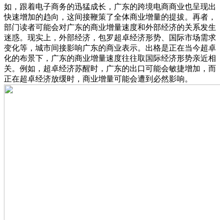
如，跟着电子商务的迅猛成长，广东的跨境电商商业也呈现出
快速增加的趋向，这间接鞭策了全体商业增量的提拔。再者，
部门读者可能会对广东的商业增量速度和外部经济的关系发生
迷惑。现实上，外部经济，包罗超卓经济形势、国际市场需求
变化等，城市间接影响广东的商业表示。出格是正在当今超卓
化的布景下，广东的商业增量速度往往取国际经济形势亲近相
关。例如，超卓经济苏醒时，广东的出口可能会敏捷增加，而
正在超卓经济放缓时，商业增量可能会遭到必然影响。